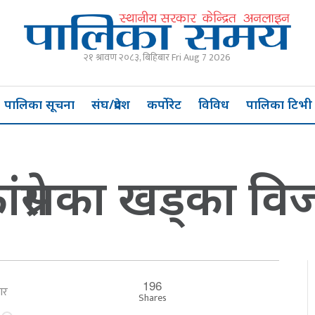
२१ श्रावण २०८३, बिहिबार Fri Aug 7 2026
पालिका सूचना
संघ/प्रदेश
कर्पोरेट
विविध
पालिका टिभी
ंग्रेसका खड्का वि
196
बार
Shares