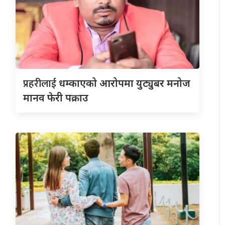
प्रहरीलाई
धम्काएको आरोपमा युट्युबर मनोज
मानव फेरी पक्राउ