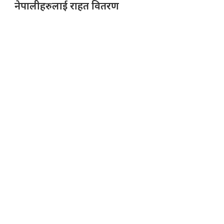
नेपालीहरुलाई राहत वितरण