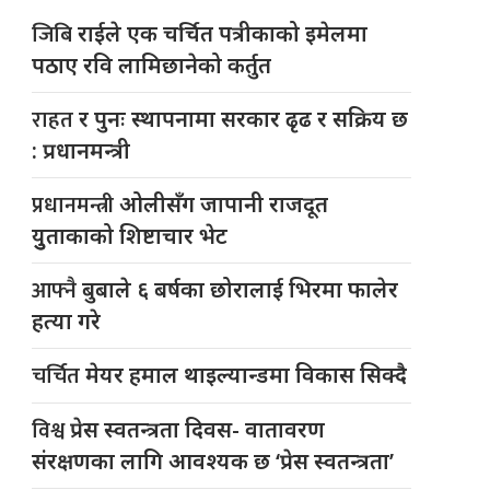
जिबि
राईले एक चर्चित पत्रीकाको इमेलमा
पठाए रवि लामिछानेको कर्तुत
राहत
र पुनः स्थापनामा सरकार ढृढ र सक्रिय छ
: प्रधानमन्त्री
प्रधानमन्त्री
ओलीसँग जापानी राजदूत
युुताकाको शिष्टाचार भेट
आफ्नै
बुबाले ६ बर्षका छोरालाई भिरमा फालेर
हत्या गरे
चर्चित
मेयर हमाल थाइल्यान्डमा विकास सिक्दै
विश्व
प्रेस स्वतन्त्रता दिवस- वातावरण
संरक्षणका लागि आवश्यक छ ‘प्रेस स्वतन्त्रता’