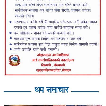
थप समाचार