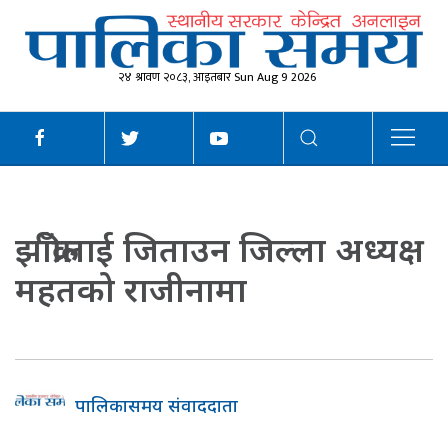
२४ श्रावण २०८३, आइतबार Sun Aug 9 2026
झाँक्रीलाई जिताउन जिल्ला अध्यक्ष
महतको राजीनामा
पालिकासमय संवाददाता