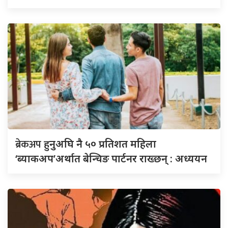
ब्रेकअप
हुनुअघि नै ५० प्रतिशत महिला
‘ब्याकअप’अर्थात बेन्चिङ पार्टनर राख्छन् : अध्ययन