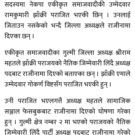
सदस्यमा नेकपा एकीकृत समाजवादीकी उम्मेदवार
रामकुमारी झाँक्री पराजित भएकी छिन् । उनलाई
जिताउन नसकेको भन्दै जिल्ला अध्यक्षले राजीनामा
दिएका छन् ।
एकीकृत समाजवादीका गुल्मी जिल्ला अध्यक्ष श्रीराम
महतले झाँक्री पराजयको नैतिक जिम्मेवारी लिँदै अध्यक्ष
पदबाट राजीनामा दिएको बताएका छन् । झाँक्री एमाले
उम्मेदवार गोकर्ण विष्टसँग पराजित भएकी हुन् ।
उनी पराजित भएलगत्तै अध्यक्ष महतले सामाजिक
सञ्जाल फेसबुकबाट राजीनामा दिएको घोषणा गरेका
हुन् । गुल्मी क्षेत्र नम्बर २ मा भएको पराजयको नैतिक
जिम्मेवारी लिँदै पार्टी अध्यक्ष पदबाट राजीनामा गरेको