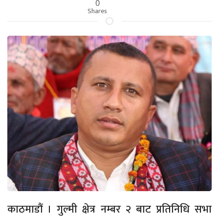
0
Shares
काठमाडौं । गुल्मी क्षेत्र नम्बर २ बाट प्रतिनिधि सभा