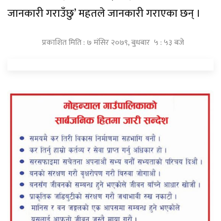
जानकारी गराउँछु’ महतले जानकारी गराएका छन् ।
प्रकाशित मिति : ७ मंसिर २०७९, बुधबार ५ : ५३ बजे