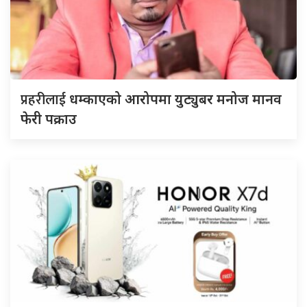
प्रहरीलाई
धम्काएको आरोपमा युट्युबर मनोज मानव
फेरी पक्राउ