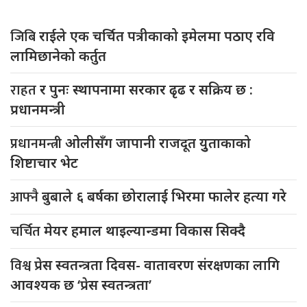
जिबि
राईले एक चर्चित पत्रीकाको इमेलमा पठाए रवि
लामिछानेको कर्तुत
राहत
र पुनः स्थापनामा सरकार ढृढ र सक्रिय छ :
प्रधानमन्त्री
प्रधानमन्त्री
ओलीसँग जापानी राजदूत युुताकाको
शिष्टाचार भेट
आफ्नै
बुबाले ६ बर्षका छोरालाई भिरमा फालेर हत्या गरे
चर्चित
मेयर हमाल थाइल्यान्डमा विकास सिक्दै
विश्व
प्रेस स्वतन्त्रता दिवस- वातावरण संरक्षणका लागि
आवश्यक छ ‘प्रेस स्वतन्त्रता’