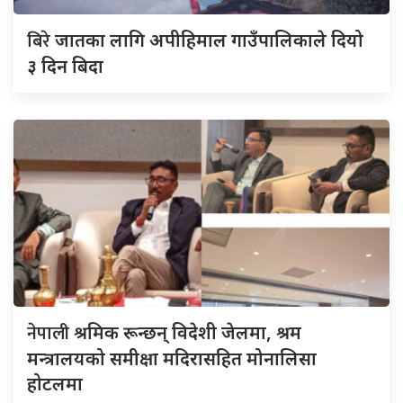
बिरे
जातका लागि अपीहिमाल गाउँपालिकाले दियो
३ दिन बिदा
नेपाली
श्रमिक रून्छन् विदेशी जेलमा, श्रम
मन्त्रालयको समीक्षा मदिरासहित मोनालिसा
होटलमा