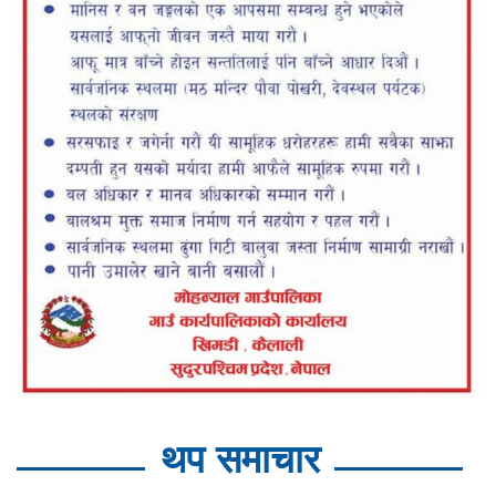
थप समाचार