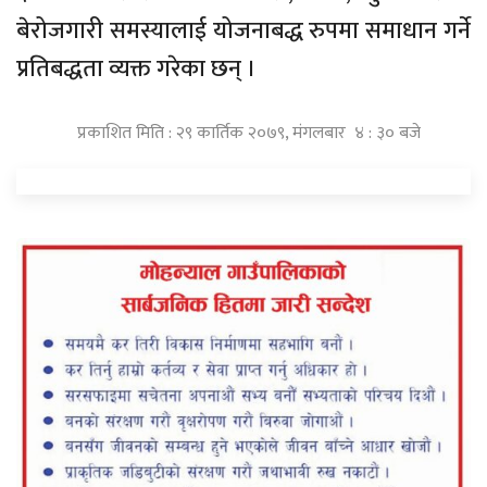
बेरोजगारी समस्यालाई योजनाबद्ध रुपमा समाधान गर्ने
प्रतिबद्धता व्यक्त गरेका छन् ।
प्रकाशित मिति : २९ कार्तिक २०७९, मंगलबार ४ : ३० बजे