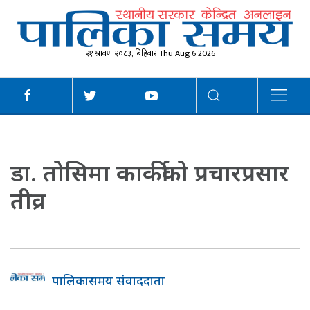
२१ श्रावण २०८३, बिहिबार Thu Aug 6 2026
डा. तोसिमा कार्कीको प्रचारप्रसार
तीव्र
पालिकासमय संवाददाता