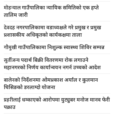
मोहन्याल
गाउँपालिका न्यायिक समितिको एक हप्ते
तालिम जारी
देवदह
नगरपालिकामा वडाध्यक्षले गरे प्रमुख र प्रमुख
प्रशासकीय अधिकृतको कार्यकक्षमा ताला
गौमुखी
गाउँपालिकामा निशुल्क स्वास्थ्य शिविर सम्पन्न
सुर्तीजन्य
पदार्थ बिक्री वितरणमा रोक लगाउने
महानगरको निर्णय कार्यान्वयन नगर्न उच्चको आदेश
बालेनको
निर्देशनमा ओमप्रकाश अर्याल र कुलमान
घिसिङको डरलाग्दो योजना
प्रहरीलाई
धम्काएको आरोपमा युट्युबर मनोज मानव फेरी
पक्राउ