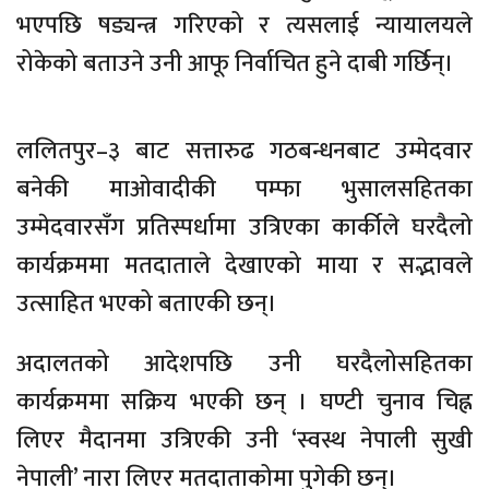
भएपछि षड्यन्त्र गरिएको र त्यसलाई न्यायालयले
रोकेको बताउने उनी आफू निर्वाचित हुने दाबी गर्छिन्।
ललितपुर–३ बाट सत्तारुढ गठबन्धनबाट उम्मेदवार
बनेकी माओवादीकी पम्फा भुसालसहितका
उम्मेदवारसँग प्रतिस्पर्धामा उत्रिएका कार्कीले घरदैलो
कार्यक्रममा मतदाताले देखाएको माया र सद्भावले
उत्साहित भएको बताएकी छन्।
अदालतको आदेशपछि उनी घरदैलोसहितका
कार्यक्रममा सक्रिय भएकी छन् । घण्टी चुनाव चिह्न
लिएर मैदानमा उत्रिएकी उनी ‘स्वस्थ नेपाली सुखी
नेपाली’ नारा लिएर मतदाताकोमा पुगेकी छन्।