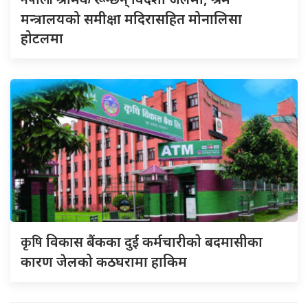
मन्त्रालयको समीक्षा मदिरासहित मोनालिसा
होटलमा
कृषि
विकास बैंकका दुई कर्मचारीकाे बदमासीका
कारण जेलको कठघरामा हाकिम