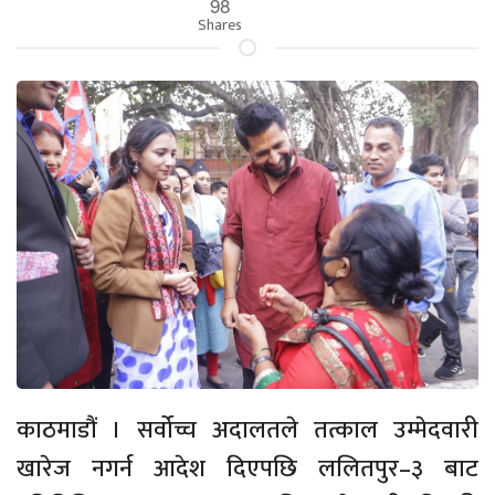
98
Shares
काठमाडौं । सर्वोच्च अदालतले तत्काल उम्मेदवारी
खारेज नगर्न आदेश दिएपछि ललितपुर–३ बाट