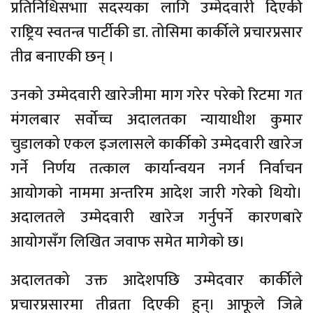
प्रतिनिधिसभाा सदस्यका लागि उम्मेदवारी दिएकी
राष्ट्रिय स्वतन्त्र पार्टीकी डा. तोसिमा कार्कीले प्रचारप्रसार
तीव्र बनाएकी छन् ।
उनको उम्मेदवारी खारेजीमा माग गरेर परेको रिटमा गत
मंगलबार सर्वोच्च अदालतका न्यायाधीश कुमार
चुडालको एकल इजलासले कार्कीको उम्मेदवारी खारेज
गर्ने निर्णय तत्काल कार्यान्वयन नगर्न निर्वाचन
आयोगको नाममा अन्तरिम आदेश जारी गरेको थियो।
अदालतले उम्मेदवारी खारेज गर्नुपर्ने कारणबारे
आयोगसँग लिखित जवाफ समेत मागेको छ।
अदालतको उक्त आदेशपछि उम्मेदवार कार्कीले
प्रचारप्रसारमा तीव्रता दिएकी हुन्। आफूले जित्ने