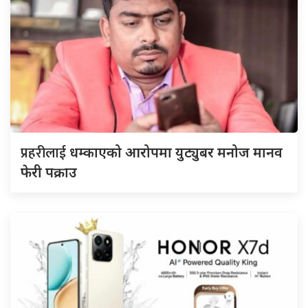
प्रहरीलाई
धम्काएको आरोपमा युट्युबर मनोज मानव
फेरी पक्राउ