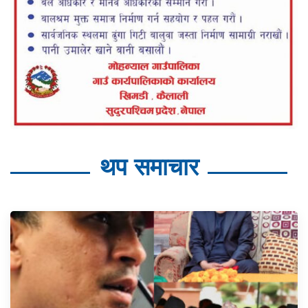
थप समाचार