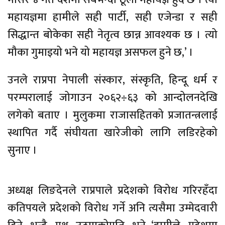
महायज्ञमा हामीले सही पार्टी, सही एजेन्डा र सही
सिद्धान्त बोकेका सही नेतृत्व छान्न आवश्यक छ । त्यो
मौका गुमाइयो भने यो महायज्ञ असफल हुने छ,’ ।
उनले राप्रपा नेपाली संस्कार, संस्कृति, हिन्दू धर्म र
परम्परालाई जोगाउन २०६२÷६३ को आन्दोलनदेखि
लगेको बताए । मुलुकमा राजासहितको प्रजातन्त्रलाई
स्थापित गर्दै संघीयता खारेजीको लागि लडिरहेको
सुनाए ।
अध्यक्ष लिङदेनले राप्रपाले प्रदेशको विरोध गरिरहँदा
कतिपयले प्रदेशको विरोध गर्ने अनि त्यसैमा उम्मेदवारी