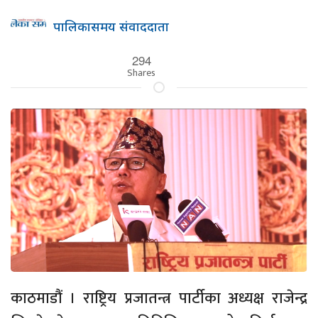
पालिकासमय संवाददाता
294
Shares
काठमाडौं । राष्ट्रिय प्रजातन्त्र पार्टीका अध्यक्ष राजेन्द्र