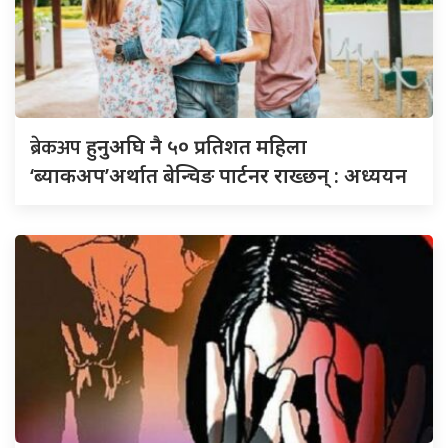
ब्रेकअप
हुनुअघि नै ५० प्रतिशत महिला
‘ब्याकअप’अर्थात बेन्चिङ पार्टनर राख्छन् : अध्ययन