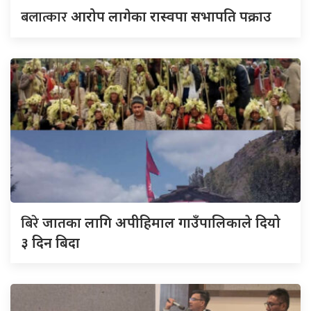
बलात्कार
आरोप लागेका रास्वपा सभापति पक्राउ
बिरे
जातका लागि अपीहिमाल गाउँपालिकाले दियो
३ दिन बिदा