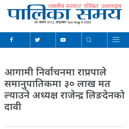
२४ श्रावण २०८३, आइतबार Sun Aug 9 2026
आगामी निर्वाचनमा राप्रपाले
समानुपातिकमा ३० लाख मत
ल्याउने अध्यक्ष राजेन्द्र लिङदेनको
दावी