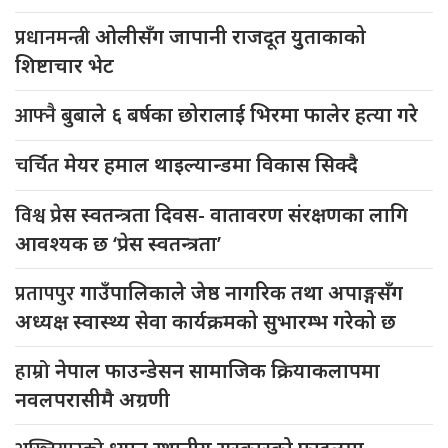
प्रधानमन्त्री
ओलीसँग जापानी राजदूत युुताकाको
शिष्टाचार भेट
आफ्नै
बुबाले ६ बर्षका छोरालाई भिरमा फालेर हत्या गरे
चर्चित
मेयर हमाल थाइल्यान्डमा विकास सिक्दै
विश्व
प्रेस स्वतन्त्रता दिवस- वातावरण संरक्षणका लागि
आवश्यक छ ‘प्रेस स्वतन्त्रता’
प्रतापपुर
गाउँपालिकाले जेष्ठ नागरिक तथा अपाङ्गसँग
अध्यक्ष स्वास्थ्य सेवा कार्यक्रमको सुभारम्भ गरेको छ
हाम्रो
नेपाल फाउन्डेसन सामाजिक क्रियाकलापमा
नवलपरासीमै अग्रणी