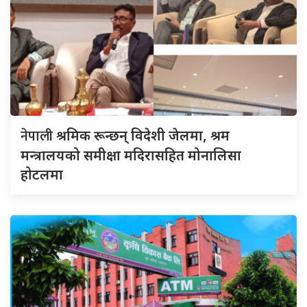
नेपाली
श्रमिक रून्छन् विदेशी जेलमा, श्रम
मन्त्रालयको समीक्षा मदिरासहित मोनालिसा
होटलमा