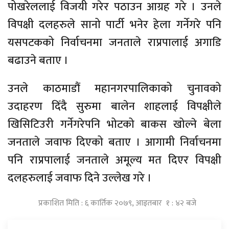
पोखरेललाई विजयी गरेर पठाउन आग्रह गरे । उनले
विपक्षी दलहरुले सानो पार्टी भनेर हेला गर्नेगरे पनि
यसपटकको निर्वाचनमा जनताले राप्रपालाई अगाडि
बढाउने बताए ।
उनले काठमाडौं महानगरपालिकाको चुनावको
उदाहरण दिँदै सुरुमा बालेन शाहलाई विपक्षीले
खिसिटिउरी गर्नेगरेपनि भोटको बाकस खोल्ने बेला
जनताले जवाफ दिएको बताए । आगामी निर्वाचनमा
पनि राप्रपालाई जनताले अमूल्य मत दिएर विपक्षी
दलहरुलाई जवाफ दिने उल्लेख गरे ।
प्रकाशित मिति : ६ कार्तिक २०७९, आइतबार १ : ४२ बजे