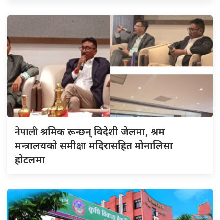
नेपाली
श्रमिक रून्छन् विदेशी जेलमा, श्रम
मन्त्रालयको समीक्षा मदिरासहित मोनालिसा
होटलमा