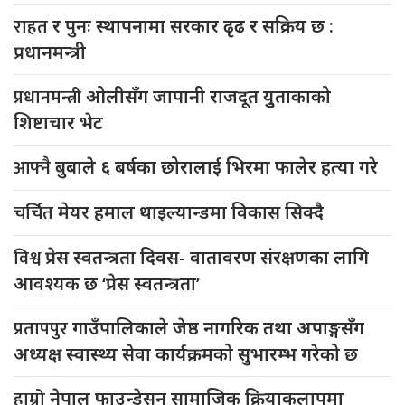
राहत
र पुनः स्थापनामा सरकार ढृढ र सक्रिय छ :
प्रधानमन्त्री
प्रधानमन्त्री
ओलीसँग जापानी राजदूत युुताकाको
शिष्टाचार भेट
आफ्नै
बुबाले ६ बर्षका छोरालाई भिरमा फालेर हत्या गरे
चर्चित
मेयर हमाल थाइल्यान्डमा विकास सिक्दै
विश्व
प्रेस स्वतन्त्रता दिवस- वातावरण संरक्षणका लागि
आवश्यक छ ‘प्रेस स्वतन्त्रता’
प्रतापपुर
गाउँपालिकाले जेष्ठ नागरिक तथा अपाङ्गसँग
अध्यक्ष स्वास्थ्य सेवा कार्यक्रमको सुभारम्भ गरेको छ
हाम्रो
नेपाल फाउन्डेसन सामाजिक क्रियाकलापमा