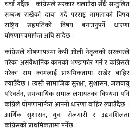
चर्चा गर्दैछ । कांग्रेसले सरकार चलाउँदा सँधै सन्तुलित
सम्बन्ध राखेको दाबा गर्दै परराष्ट्र मामलाको विषय
राष्ट्रिय सहमतिको विषय बनाउनुपर्ने धारणा
घोषणापत्रमार्फत अघि सार्दैछ ।
कांग्रेसले घोषणापत्रमा केपी ओली नेतृत्वको सरकारले
गरेका असंवैधानिक कामको भण्डाफोर गर्ने र कांग्रेसले
गरेका राम कामलाई प्राथमिकतामा राखेर बाहिर
ल्याउँदैछ । त्यस्तै सामाजिक सुरक्षा, सुशासन, जलवायु
परिवर्तन, समन्यायिक समाज लगायतका विषयमा पनि
कांग्रेले घोषणामार्फत आफ्नो धारणा बाहिर ल्याउँदैछ ।
आर्थिक सुशासन, युवा रोजगारी र उद्यमशिलता
कांग्रेसको प्राथमिकतामा पर्नेछ ।