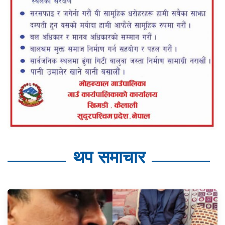
थप समाचार