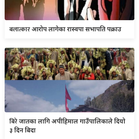
बलात्कार
आरोप लागेका रास्वपा सभापति पक्राउ
बिरे
जातका लागि अपीहिमाल गाउँपालिकाले दियो
३ दिन बिदा