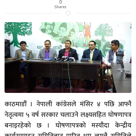
0
Shares
काठमाडौं । नेपाली कांग्रेसले मंसिर ४ पछि आफ्नै
नेतृत्वमा ५ वर्ष सरकार चलाउने लक्ष्यसहित घोषणापत्र
बनाइरहेको छ । घोषणापत्रको मस्यौदा केन्द्रीय