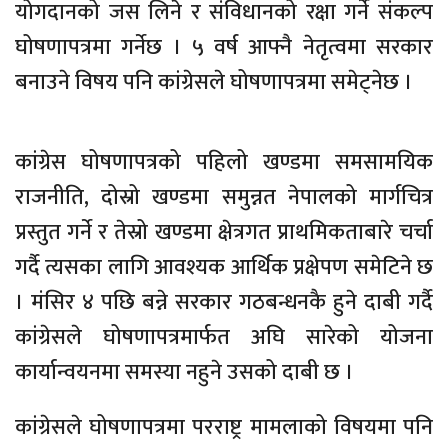
योगदानको जस लिने र संविधानको रक्षा गर्ने संकल्प
घोषणापत्रमा गर्नेछ । ५ वर्ष आफ्नै नेतृत्वमा सरकार
बनाउने विषय पनि कांग्रेसले घोषणापत्रमा समेट्नेछ ।
कांग्रेस घोषणापत्रको पहिलो खण्डमा समसामयिक
राजनीति, दोस्रो खण्डमा समुन्नत नेपालको मार्गचित्र
प्रस्तुत गर्ने र तेस्रो खण्डमा क्षेत्रगत प्राथमिकताबारे चर्चा
गर्दै त्यसका लागि आवश्यक आर्थिक प्रक्षेपण समेटिने छ
। मंसिर ४ पछि बन्ने सरकार गठबन्धनकै हुने दाबी गर्दै
कांग्रेसले घोषणापत्रमार्फत अघि सारेको योजना
कार्यान्वयनमा समस्या नहुने उसको दाबी छ ।
कांग्रेसले घोषणापत्रमा परराष्ट्र मामलाको विषयमा पनि