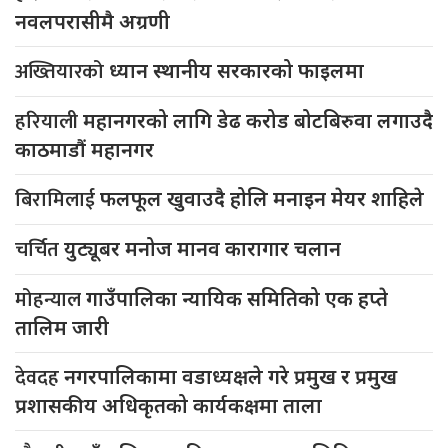
नवलपरासीमै अग्रणी
अख्तियारको
ध्यान स्थानीय सरकारको फाइलमा
हरियाली
महानगरको लागि डेढ करोड बोटबिरुवा लगाउदै
काठमाडौं महानगर
बिरामिलाई
फलफूल खुवाउदै होलि मनाइन मेयर शाहिले
चर्चित
युट्यूबर मनोज मानव कारागार चलान
मोहन्याल
गाउँपालिका न्यायिक समितिको एक हप्ते
तालिम जारी
देवदह
नगरपालिकामा वडाध्यक्षले गरे प्रमुख र प्रमुख
प्रशासकीय अधिकृतको कार्यकक्षमा ताला