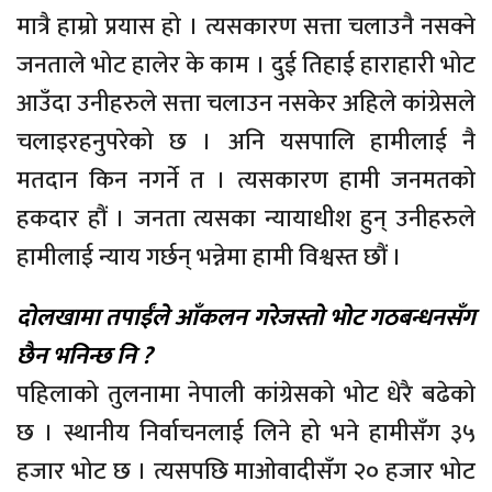
मात्रै हाम्रो प्रयास हो । त्यसकारण सत्ता चलाउनै नसक्ने
जनताले भोट हालेर के काम । दुई तिहाई हाराहारी भोट
आउँदा उनीहरुले सत्ता चलाउन नसकेर अहिले कांग्रेसले
चलाइरहनुपरेको छ । अनि यसपालि हामीलाई नै
मतदान किन नगर्ने त । त्यसकारण हामी जनमतको
हकदार हौं । जनता त्यसका न्यायाधीश हुन् उनीहरुले
हामीलाई न्याय गर्छन् भन्नेमा हामी विश्वस्त छौं ।
दोलखामा तपाईंले आँकलन गरेजस्तो भोट गठबन्धनसँग
छैन भनिन्छ नि ?
पहिलाको तुलनामा नेपाली कांग्रेसको भोट धेरै बढेको
छ । स्थानीय निर्वाचनलाई लिने हो भने हामीसँग ३५
हजार भोट छ । त्यसपछि माओवादीसँग २० हजार भोट