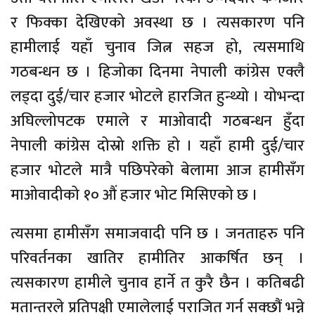
र फिक्का देखिएको अवस्था छ । त्यसकारण पनि
हामीलाई यहाँ चुनाव जित्न सहज हो, त्यसमाथि
गठबन्धन छ । हिजोका दिनमा नेपाली कांग्रेस एक्लै
लड्दा दुई/चार हजार भोटले हारजित हुन्थ्यो । योभन्दा
अघिल्लोपटक एमाले र माओवादी गठबन्धन हुँदा
नेपाली कांग्रेस दोस्रो शक्ति हो । यहाँ हामी दुई/चार
हजार भोटले मात्रै पछिपरेको बेलामा आज हामीसँग
माओवादीको १० औं हजार भोट मिसिएको छ ।
त्यसमा हामीसँग समाजवादी पनि छ । जनताहरु पनि
परिवर्तनका खातिर हामीतिर आकर्षित छन् ।
त्यसकारण हामीले चुनाव हार्ने त कुरै छैन । कतिबढी
मतान्तरले प्रतिपक्षी एमालेलाई पराजित गर्न सक्छौं भन्ने