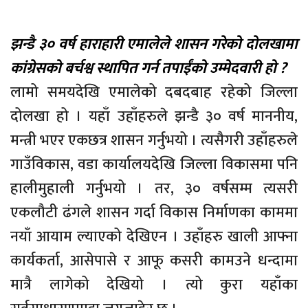
झन्डै ३० वर्ष हाराहारी एमालेले शासन गरेको दोलखामा
कांग्रेसको बर्चश्व स्थापित गर्न तपाईंको उम्मेदवारी हो ?
लामो समयदेखि एमालेको दबदबाह रहेको जिल्ला
दोलखा हो । यहाँ उहाँहरुले झन्डै ३० वर्ष माननीय,
मन्त्री भएर एकछत्र शासन गर्नुभयो । त्यसैगरी उहाँहरुले
गाउँविकास, वडा कार्यालयदेखि जिल्ला विकासमा पनि
हालीमुहाली गर्नुभयो । तर, ३० वर्षसम्म त्यसरी
एकलौटी ढंगले शासन गर्दा विकास निर्माणका काममा
नयाँ आयाम ल्याएको देखिएन । उहाँहरु खाली आफ्ना
कार्यकर्ता, आसेपासे र आफू कसरी कामउने धन्दामा
मात्रै लागेको देखियो । त्यो कुरा यहाँका