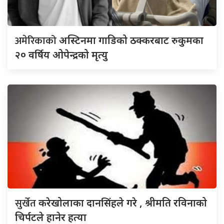
अमेरिकाको
अस्टिनमा गाडिको ठक्करबाट रुकुमका
२० वर्षिय ओपेन्द्रको मृत्यु
सुर्खेत
करेखोलाका दानसिंहले गरे , श्रीमति रविनाको
चिर्पटले हानेर हत्या