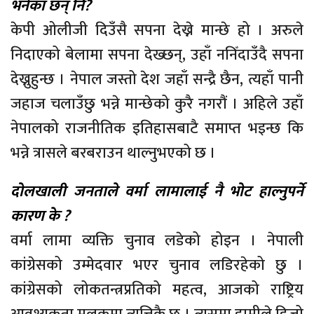
भनेका छन् नि?
केपी ओलीजी दिउँसै सपना देख्ने मान्छे हो । अरुले
निदाएको बेलामा सपना देख्छन्, उहाँ ननिँदाउँदै सपना
देख्नुहुन्छ । नेपाल जस्तो देश जहाँ सन्द्रै छैन, त्यहाँ पानी
जहाज चलाउँछु भन्ने मान्छेको कुरै नगरौं । अहिले उहाँ
नेपालको राजनीतिक इतिहासबाटै समाप्त भइन्छ कि
भन्ने त्रासले बरबराउन थाल्नुभएको छ ।
दोलखाली जनताले वर्मा लामालाई नै भोट हाल्नुपर्ने
कारण के ?
वर्मा लामा व्यक्ति चुनाव लडेको होइन । नेपाली
कांग्रेसको उम्मेदवार भएर चुनाव लडिरहेको छु ।
कांग्रेसको लोकतन्त्रप्रतिको महत्व, आजको राष्ट्रिय