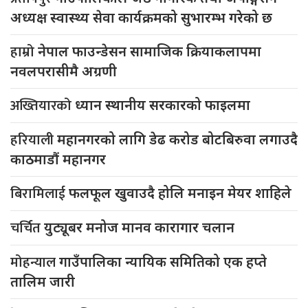
अध्यक्ष स्वास्थ्य सेवा कार्यक्रमको सुभारम्भ गरेको छ
हाम्रो
नेपाल फाउन्डेसन सामाजिक क्रियाकलापमा
नवलपरासीमै अग्रणी
अख्तियारको
ध्यान स्थानीय सरकारको फाइलमा
हरियाली
महानगरको लागि डेढ करोड बोटबिरुवा लगाउदै
काठमाडौं महानगर
बिरामिलाई
फलफूल खुवाउदै होलि मनाइन मेयर शाहिले
चर्चित
युट्यूबर मनोज मानव कारागार चलान
मोहन्याल
गाउँपालिका न्यायिक समितिको एक हप्ते
तालिम जारी