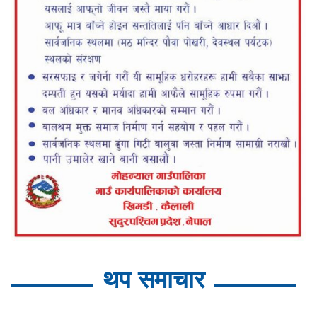
थप समाचार