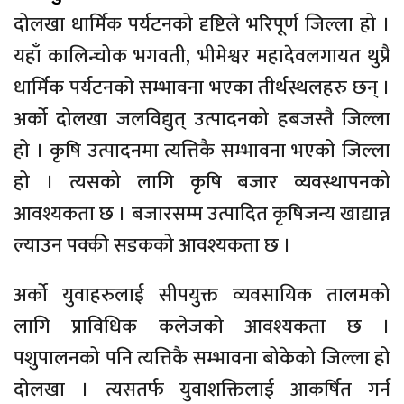
दोलखा धार्मिक पर्यटनको दृष्टिले भरिपूर्ण जिल्ला हो ।
यहाँ कालिन्चोक भगवती, भीमेश्वर महादेवलगायत थुप्रै
धार्मिक पर्यटनको सम्भावना भएका तीर्थस्थलहरु छन् ।
अर्को दोलखा जलविद्युत् उत्पादनको हबजस्तै जिल्ला
हो । कृषि उत्पादनमा त्यत्तिकै सम्भावना भएको जिल्ला
हो । त्यसको लागि कृषि बजार व्यवस्थापनको
आवश्यकता छ । बजारसम्म उत्पादित कृषिजन्य खाद्यान्न
ल्याउन पक्की सडकको आवश्यकता छ ।
अर्को युवाहरुलाई सीपयुक्त व्यवसायिक तालमको
लागि प्राविधिक कलेजको आवश्यकता छ ।
पशुपालनको पनि त्यत्तिकै सम्भावना बोकेको जिल्ला हो
दोलखा । त्यसतर्फ युवाशक्तिलाई आकर्षित गर्न