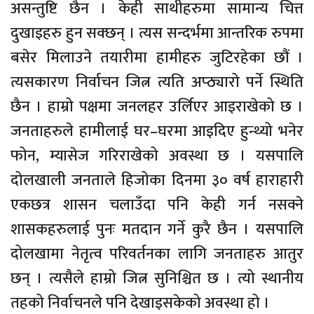
असन्तुष्टि छैन । केही साथीहरुमा सामान्य चित्त
दुखाइहरु हुन सक्छन् । त्यस सन्दर्भमा आन्तरिक रुपमा
बसेर मिलाउने तयारीमा हामीहरु जुटिरहेका छौं ।
त्यसकारण निर्वाचन जित्न त्यति अप्ठ्यारो पर्ने स्थिति
छैन । हाम्रो पक्षमा जनलहर उर्लिएर आइराखेको छ ।
जनताहरुले हामीलाई घर–घरमा आइदिए हुन्थ्यो भनेर
फोन, म्यासेज गरिराखेको अवस्था छ । यसपालि
दोलखाली जनताले हिजोका दिनमा ३० वर्ष हाराहारी
एकछत्र शासन चलाउँदा पनि केही गर्न नसक्ने
शासकहरुलाई पुनः मतदान गर्ने कुरै छैन । यसपालि
दोलखामा नेतृत्व परिवर्तनका लागि जनताहरु आतुर
छन् । त्यसैले हाम्रो जित्न सुनिश्चित छ । त्यो स्थानीय
तहको निर्वाचनले पनि देखाइसकेको अवस्था हो ।