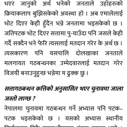
भएर जानुको अर्थ भनेको जनताले उहाँहरुको
क्रियाकलाप बुझिसकेको अवस्था हो । अब एमालेलाई
भोट दिएर केही हुँदैन भन्ने जनतामा भइसकेको छ ।
जतिपटक भोट दिएर सत्तामा पु-याउँदा पनि जसले केही
गर्दै सक्दैन भने फेरि त्यसलाई मतदान गरेर के अर्थ छ ।
त्यसकारण पनि यसपालि दोलखाका जनताले
मलगायत गठबन्धनका उम्मेदवारलाई मतदान गरेर
विजयी बनाउनुहुन्छ भन्नेमा म ढुक्क छु ।
सत्तागठबन्धन कत्तिको अनुसासित भएर चुनावमा जाला
जस्तो लाग्छ
?
नेपालमा चुनावमा गठबन्धन गर्ने अभ्यास पनि पटक–
पटक भइसकेको छ । यसको अभ्यास स्थानीय