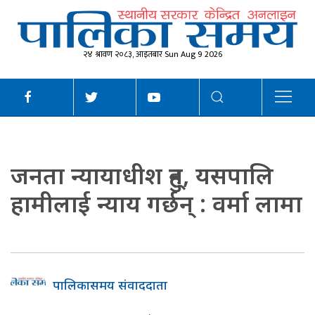
२४ श्रावण २०८३, आइतबार Sun Aug 9 2026
जनता न्यायाधीश हुन्, यसपालि
हामीलाई न्याय गर्छन् : वर्मा लामा
पालिकासमय संवाददाता