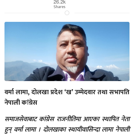
26.2k
Shares
वर्मा लामा, दोलखा प्रदेश ‘ख’ उम्मेदवार तथा सभापति
नेपाली कांग्रेस
समाजसेवाबाट कांग्रेस राजनीतिमा आएका स्थापित नेता
हुन् वर्मा लामा । दोलखाका स्थायीवासिन्दा लामा नेपाली