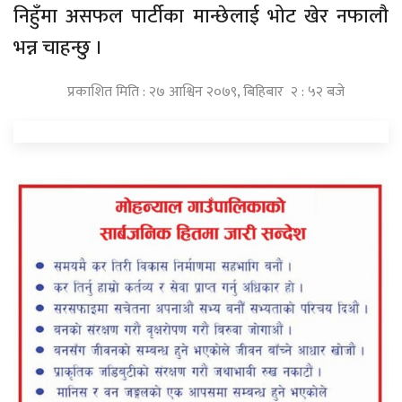
निहुँमा असफल पार्टीका मान्छेलाई भोट खेर नफालौ
भन्न चाहन्छु ।
प्रकाशित मिति : २७ आश्विन २०७९, बिहिबार २ : ५२ बजे