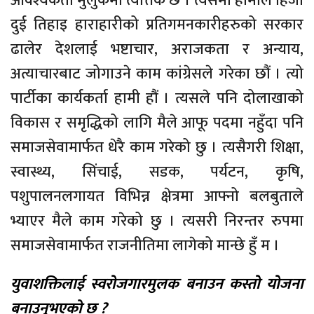
आवश्यकता मुलुकमा त्यत्तिकै छ । त्यसमा हामीले हिजो
दुई तिहाइ हाराहारीको प्रतिगमनकारीहरुको सरकार
ढालेर देशलाई भष्टाचार, अराजकता र अन्याय,
अत्याचारबाट जोगाउने काम कांग्रेसले गरेका छौं । त्यो
पार्टीका कार्यकर्ता हामी हौं । त्यसले पनि दोलाखाको
विकास र समृद्धिको लागि मैले आफू पदमा नहुँदा पनि
समाजसेवामार्फत धेरै काम गरेको छु । त्यसैगरी शिक्षा,
स्वास्थ्य, सिंचाई, सडक, पर्यटन, कृषि,
पशुपालनलगायत विभिन्न क्षेत्रमा आफ्नो बलबुताले
भ्याएर मैले काम गरेको छु । त्यसरी निरन्तर रुपमा
समाजसेवामार्फत राजनीतिमा लागेको मान्छे हुँ म ।
युवाशक्तिलाई स्वरोजगारमुलक बनाउन कस्तो योजना
बनाउनुभएको छ ?