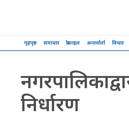
गृहपृष्ठ
समाचार
प्रोफाइल
अन्तर्वार्ता
विचार
नगरपालिकाद्वार
निर्धारण