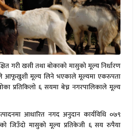
षित गरी खसी तथा बोकाको मासुको मूल्य निर्धारण
ूले आफूखुशी मूल्य लिने भएकाले मूल्यमा एकरुपता
बोका प्रतिकिलो ६ सयमा बेच्न नगरपालिकाले मूल्य
त्पादनमा आधारित नगद अनुदान कार्यविधि ०७९
ो जिउँदो मासुको मूल्य प्रतिकेजी ६ सय रुपैया