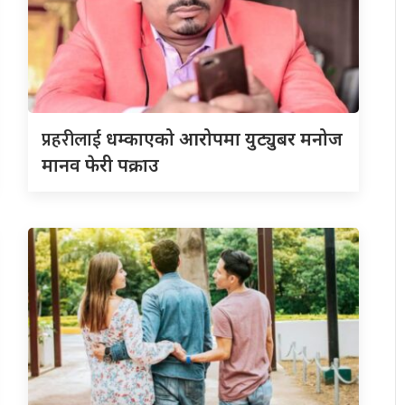
प्रहरीलाई
धम्काएको आरोपमा युट्युबर मनोज
मानव फेरी पक्राउ