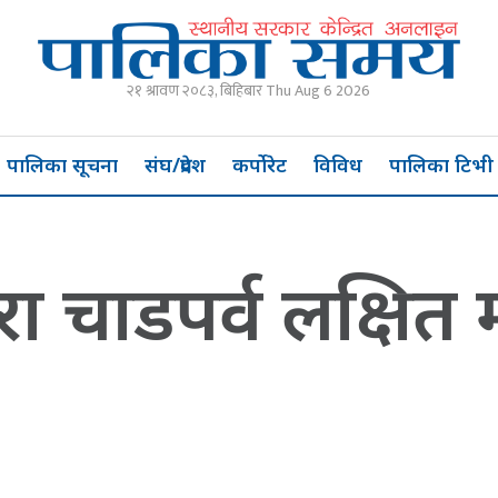
२१ श्रावण २०८३, बिहिबार Thu Aug 6 2026
पालिका सूचना
संघ/प्रदेश
कर्पोरेट
विविध
पालिका टिभी
ा चाडपर्व लक्षित 