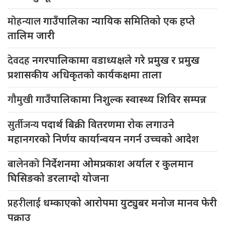
मोहन्याल
गाउँपालिका न्यायिक समितिको एक हप्ते
तालिम जारी
देवदह
नगरपालिकामा वडाध्यक्षले गरे प्रमुख र प्रमुख
प्रशासकीय अधिकृतको कार्यकक्षमा ताला
गौमुखी
गाउँपालिकामा निशुल्क स्वास्थ्य शिविर सम्पन्न
सुर्तीजन्य
पदार्थ बिक्री वितरणमा रोक लगाउने
महानगरको निर्णय कार्यान्वयन नगर्न उच्चको आदेश
बालेनको
निर्देशनमा ओमप्रकाश अर्याल र कुलमान
घिसिङको डरलाग्दो योजना
प्रहरीलाई
धम्काएको आरोपमा युट्युबर मनोज मानव फेरी
पक्राउ