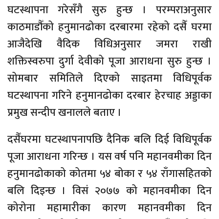
घटस्थापना गरेसँगै सुरु हुन्छ । परम्पराअनुसार
काठमाडौँको हनुमानढोका दरबारमा रहेको दसैँ घरमा
आजैदेखि वैदिक विधिअनुसार जमरा राखी
शक्तिस्वरुपा दुर्गा देवीको पूजा आराधना सुरु हुन्छ ।
सोमबार समितिले दिएको साइतमा विधिपूर्वक
घटस्थापना गरिने हनुमानढोका दरबार हेरचाह अड्डाका
प्रमुख सन्दीप खनालले बताए ।
दसैँघरमा घटस्थापनापछि दैनिक बलि दिई विधिपूर्वक
पूजा आराधना गरिन्छ । यस वर्ष पनि महानवमीका दिन
हनुमानढोकाको कोतमा ५४ बोका र ५४ राँगासहितको
बलि दिइन्छ । विसं २०७७ को महानवमीका दिन
कोरोना महामारीका कारण महानवमीका दिन