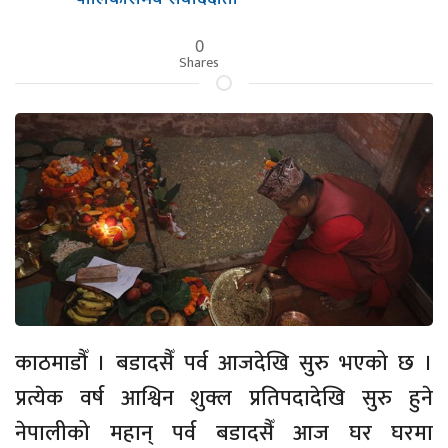
0
Shares
काठमाडौँ । बडादसैँ पर्व आजदेखि सुरु भएको छ ।
प्रत्येक वर्ष आश्विन शुक्ल प्रतिपदादेखि सुरु हुने
नेपालीको महान् पर्व बडादसैँ आज घर घरमा