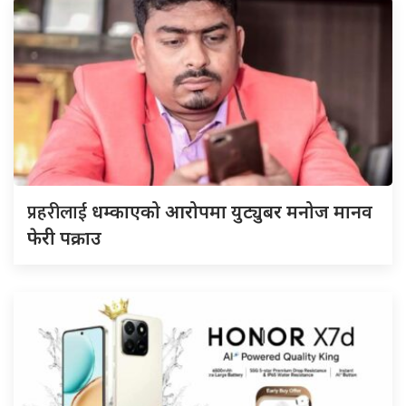
प्रहरीलाई
धम्काएको आरोपमा युट्युबर मनोज मानव
फेरी पक्राउ