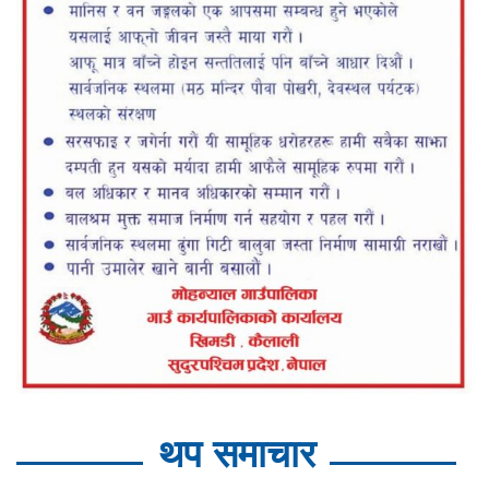
थप समाचार