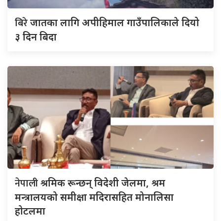
बिरे
जातका लागि अपीहिमाल गाउँपालिकाले दियो
३ दिन बिदा
नेपाली
श्रमिक रून्छन् विदेशी जेलमा, श्रम
मन्त्रालयको समीक्षा मदिरासहित मोनालिसा
होटलमा