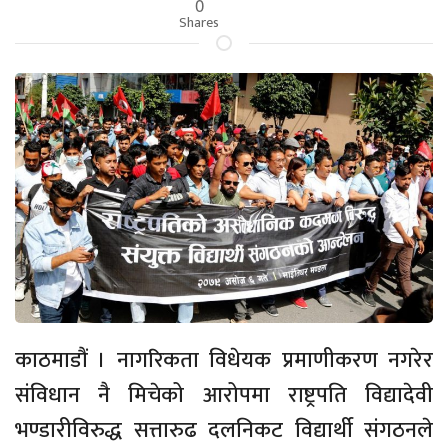
0
Shares
काठमाडौं । नागरिकता विधेयक प्रमाणीकरण नगरेर
संविधान नै मिचेको आरोपमा राष्ट्रपति विद्यादेवी
भण्डारीविरुद्ध सत्तारुढ दलनिकट विद्यार्थी संगठनले