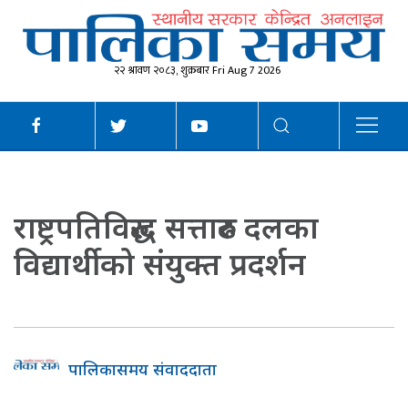
२२ श्रावण २०८३, शुक्रबार Fri Aug 7 2026
राष्ट्रपतिविरुद्ध सत्तारुढ दलका
विद्यार्थीको संयुक्त प्रदर्शन
पालिकासमय संवाददाता