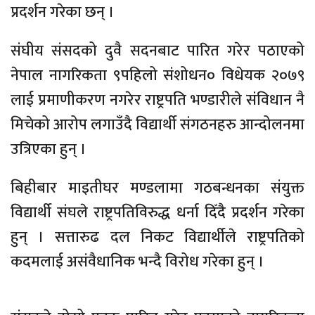
प्रदर्शन गरेका छन् ।
संघीय संसदको दुवै सदनबाट पारित गरेर पठाएको
नेपाल नागरिकता ९पहिलो संशोधन० विधेयक २०७९
लाई प्रमाणीकरण नगरेर राष्ट्रपति भण्डारीले संविधान नै
मिचेको आरोप लगाउँदै विद्यार्थी संगठनहरु आन्दोलनमा
उत्रिएका हुन् ।
बिहीबार माइतीघर मण्डलामा गठबन्धनका संयुक्त
विद्यार्थी संघले राष्ट्रपतिविरुद्ध धर्ना दिँदै प्रदर्शन गरेका
हुन् । सत्तारुढ दल निकट विद्यार्थीले राष्ट्रपतिको
कदमलाई असंवैधानिक भन्दै विरोध गरेका हुन् ।