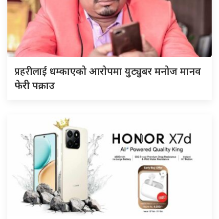
प्रहरीलाई
धम्काएको आरोपमा युट्युबर मनोज मानव
फेरी पक्राउ