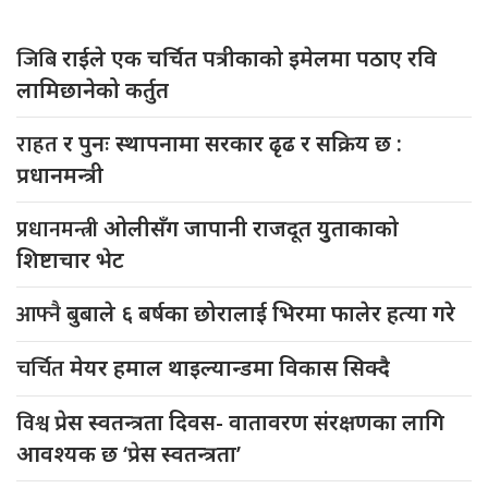
जिबि
राईले एक चर्चित पत्रीकाको इमेलमा पठाए रवि
लामिछानेको कर्तुत
राहत
र पुनः स्थापनामा सरकार ढृढ र सक्रिय छ :
प्रधानमन्त्री
प्रधानमन्त्री
ओलीसँग जापानी राजदूत युुताकाको
शिष्टाचार भेट
आफ्नै
बुबाले ६ बर्षका छोरालाई भिरमा फालेर हत्या गरे
चर्चित
मेयर हमाल थाइल्यान्डमा विकास सिक्दै
विश्व
प्रेस स्वतन्त्रता दिवस- वातावरण संरक्षणका लागि
आवश्यक छ ‘प्रेस स्वतन्त्रता’