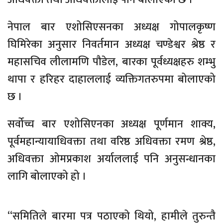
नेपाल बार एशोसिएसनका अध्यक्ष गोपालकृष्ण
घिमिरेका अनुसार निवर्तमान अध्यक्ष चण्डेश्वर श्रेष्ठ र
महासचिव लीलामणि पौडेल, बारका पूर्वध्यक्षहरु शम्भु
थापा र हरिहर दाहाललाई व्यक्तिगतरुपमा बोलाएको
छ ।
सर्वोच्च बार एशोसिएनका अध्यक्ष पूर्णमान शाक्य,
पूर्वमहान्यायाधिवक्ता तथा वरिष्ठ अधिवक्ता रमण श्रेष्ठ,
अधिवक्ता ओमप्रकाश अर्याललाई पनि अनुसन्धानका
लागि बोलाएको हो ।
“समितिले बारमा पत्र पठाएको थियो, हामीले तुरुन्तै