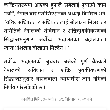
व्यक्तिगतरुपमा आएको हुनाले सबैलाई पुर्याउने काम
गर्यो”, नेपाल बार एसोसिएशनका अध्यक्ष घिमिरेले भने,
“वरिष्ठ अधिवक्ता र अधिवक्तालाई बोलाउन मिल्छ तर
समितिले नेपालको संविधान र शक्तिपृथकीकरणको
सिद्धान्तअनुसार सर्वोच्च अदालतका बहालवाला
न्यायाधीशलाई बोलाउन मिल्दैन ।”
सर्वोच्च अदालतको बुधबार बसेको पूर्ण बैठकले
नेपालको संविधान र शक्ति पृथकीकरणको
सिद्धान्तअनुसार बहालवाला न्यायाधीश जान नमिल्ने
निर्णय गरिसकेको छ ।
प्रकाशित मिति : ३० भदौ २०७९, बिहिबार ९ : ०१ बजे