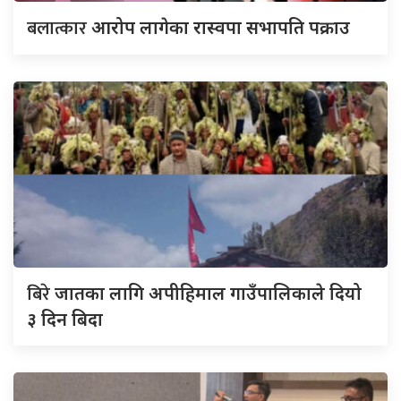
बलात्कार
आरोप लागेका रास्वपा सभापति पक्राउ
बिरे
जातका लागि अपीहिमाल गाउँपालिकाले दियो
३ दिन बिदा