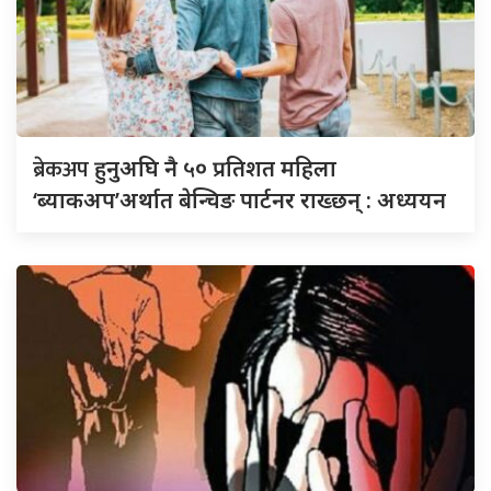
ब्रेकअप
हुनुअघि नै ५० प्रतिशत महिला
‘ब्याकअप’अर्थात बेन्चिङ पार्टनर राख्छन् : अध्ययन