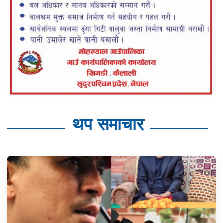
थप समाचार