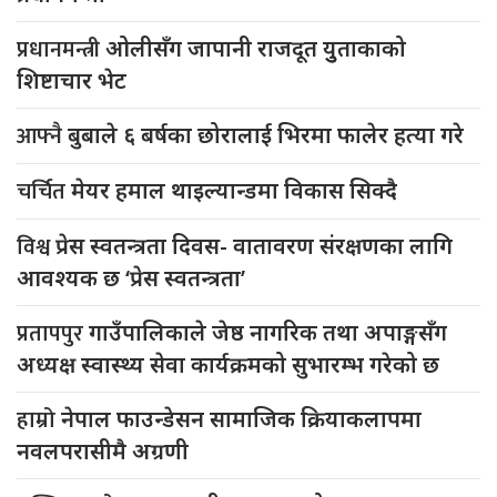
प्रधानमन्त्री
ओलीसँग जापानी राजदूत युुताकाको
शिष्टाचार भेट
आफ्नै
बुबाले ६ बर्षका छोरालाई भिरमा फालेर हत्या गरे
चर्चित
मेयर हमाल थाइल्यान्डमा विकास सिक्दै
विश्व
प्रेस स्वतन्त्रता दिवस- वातावरण संरक्षणका लागि
आवश्यक छ ‘प्रेस स्वतन्त्रता’
प्रतापपुर
गाउँपालिकाले जेष्ठ नागरिक तथा अपाङ्गसँग
अध्यक्ष स्वास्थ्य सेवा कार्यक्रमको सुभारम्भ गरेको छ
हाम्रो
नेपाल फाउन्डेसन सामाजिक क्रियाकलापमा
नवलपरासीमै अग्रणी