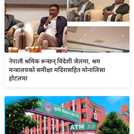
नेपाली
श्रमिक रून्छन् विदेशी जेलमा, श्रम
मन्त्रालयको समीक्षा मदिरासहित मोनालिसा
होटलमा