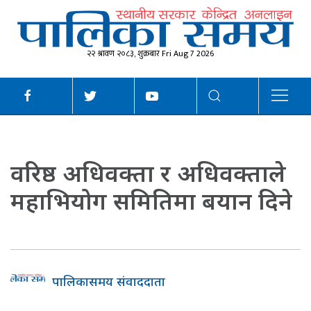
२२ श्रावण २०८३, शुक्रबार Fri Aug 7 2026
वरिष्ठ अधिवक्ता र अधिवक्ताले
महाभियोग समितिमा बयान दिने
पालिकासमय संवाददाता