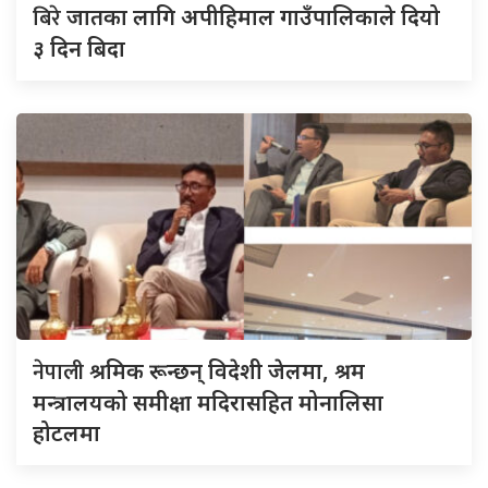
बिरे
जातका लागि अपीहिमाल गाउँपालिकाले दियो
३ दिन बिदा
नेपाली
श्रमिक रून्छन् विदेशी जेलमा, श्रम
मन्त्रालयको समीक्षा मदिरासहित मोनालिसा
होटलमा