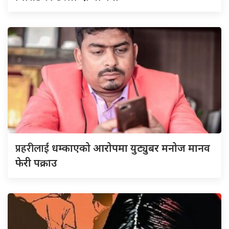
प्रहरीलाई
धम्काएको आरोपमा युट्युबर मनोज मानव
फेरी पक्राउ