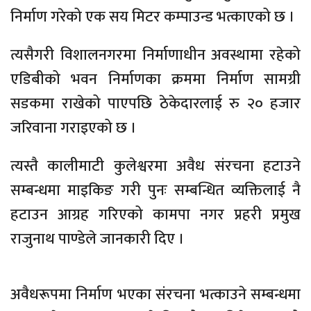
निर्माण गरेको एक सय मिटर कम्पाउन्ड भत्काएको छ ।
त्यसैगरी विशालनगरमा निर्माणाधीन अवस्थामा रहेको
एडिबीको भवन निर्माणका क्रममा निर्माण सामग्री
सडकमा राखेको पाएपछि ठेकेदारलाई रु २० हजार
जरिवाना गराइएको छ ।
त्यस्तै कालीमाटी कुलेश्वरमा अवैध संरचना हटाउने
सम्बन्धमा माइकिङ गरी पुनः सम्बन्धित व्यक्तिलाई नै
हटाउन आग्रह गरिएको कामपा नगर प्रहरी प्रमुख
राजुनाथ पाण्डेले जानकारी दिए ।
अवैधरूपमा निर्माण भएका संरचना भत्काउने सम्बन्धमा