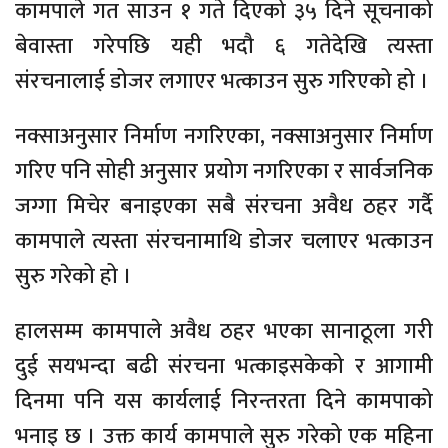
कामपाले गत साउन १ गते दिएको ३५ दिने सूचनाको
बेवास्ता गरेपछि यही भदौ ६ गतेदेखि त्यस्ता
संरचनालाई डोजर लगाएर भत्काउन सुरु गरिएको हो ।
नक्साअनुसार निर्माण नगरिएका, नक्साअनुसार निर्माण
गरिए पनि सोही अनुसार प्रयोग नगरिएका र सार्वजनिक
जग्गा मिचेर बनाइएका सबै संरचना अवैध ठहर गर्दै
कामपाले त्यस्ता संरचनामाथि डोजर चलाएर भत्काउन
सुरु गरेको हो ।
हालसम्म कामपाले अवैध ठहर भएका सानाठूला गरी
दुई सयभन्दा बढी संरचना भत्काइसकेको र आगामी
दिनमा पनि यस कार्यलाई निरन्तरता दिने कामपाको
भनाइ छ । उक्त कार्य कामपाले सुरु गरेको एक महिना