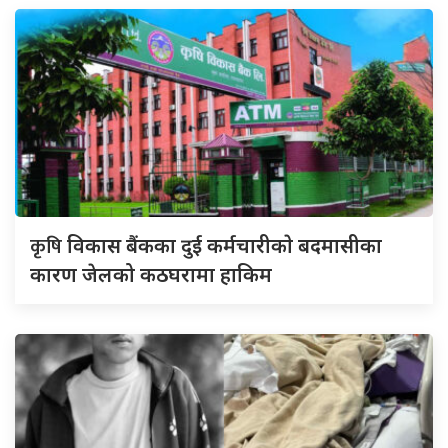
कृषि
विकास बैंकका दुई कर्मचारीकाे बदमासीका
कारण जेलको कठघरामा हाकिम