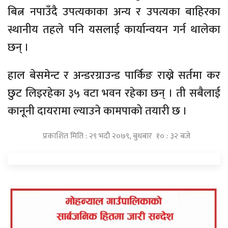
बित्न नपाउँदै उपत्यकाका अन्य र उपत्यका बाहिरका
स्थानीय तहले पनि यसलाई कार्यान्वयन गर्न थालेका
छन् ।
हाल बेसमेन्ट र अन्डरग्राउन्ड पार्किङ राख्ने सर्तमा कर
छुट लिइरहेका ३५ वटा भवन रहेका छन् । ती सबैलाई
कानूनी दायरामा ल्याउने कामपाको तयारी छ ।
प्रकाशित मिति : २९ भदौ २०७९, बुधबार १० : ३२ बजे