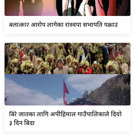
बलात्कार
आरोप लागेका रास्वपा सभापति पक्राउ
बिरे
जातका लागि अपीहिमाल गाउँपालिकाले दियो
३ दिन बिदा