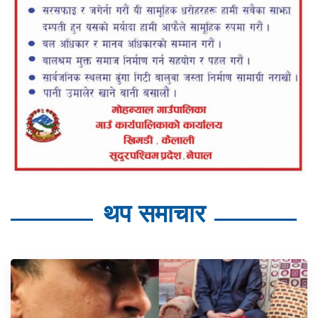
थप समाचार