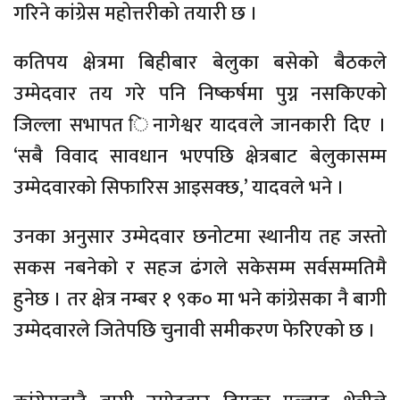
गरिने कांग्रेस महोत्तरीको तयारी छ ।
कतिपय क्षेत्रमा बिहीबार बेलुका बसेको बैठकले
उम्मेदवार तय गरे पनि निष्कर्षमा पुग्न नसकिएको
जिल्ला सभापत िनागेश्वर यादवले जानकारी दिए ।
‘सबै विवाद सावधान भएपछि क्षेत्रबाट बेलुकासम्म
उम्मेदवारको सिफारिस आइसक्छ,’ यादवले भने ।
उनका अनुसार उम्मेदवार छनोटमा स्थानीय तह जस्तो
सकस नबनेको र सहज ढंगले सकेसम्म सर्वसम्मतिमै
हुनेछ । तर क्षेत्र नम्बर १ ९क० मा भने कांग्रेसका नै बागी
उम्मेदवारले जितेपछि चुनावी समीकरण फेरिएको छ ।