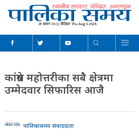
२१ श्रावण २०८३, बिहिबार Thu Aug 6 2026
कांग्रेस महोत्तरीका सबै क्षेत्रमा
उम्मेदवार सिफारिस आजै
पालिकासमय संवाददाता