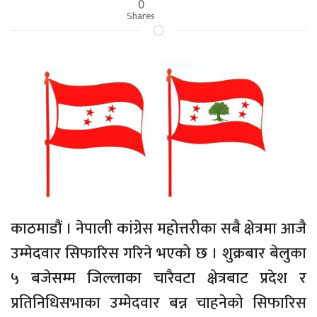
0
Shares
काठमाडौं । नेपाली कांग्रेस महोत्तरीका सबै क्षेत्रमा आजै
उम्मेदवार सिफारिस गरिने भएको छ । शुक्रबार बेलुका
५ बजेसम्म जिल्लाका चारैवटा क्षेत्रबाट प्रदेश र
प्रतिनिधिसभाका उम्मेदवार बन्न चाहनेको सिफारिस