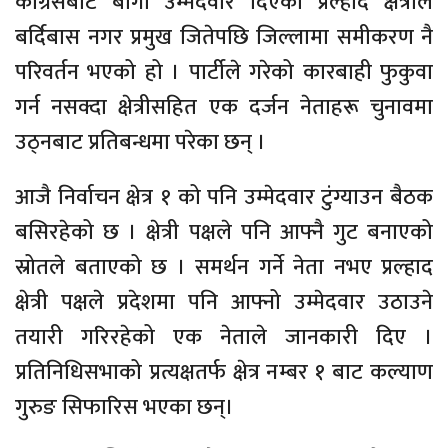
कांग्रेसबाटै बागी उम्मेदवार दिएका प्रल्हाद क्षेत्रीले
बर्दिबास नगर प्रमुख जितेपछि जिल्लामा समीकरण नै
परिवर्तन भएको हो । पार्टीले गरेको कारबाही फुकुवा
गर्न नसक्दा क्षेत्रीसहित एक दर्जन नेताहरू चुनावमा
उठ्नबाट प्रतिबन्धमा परेका छन् ।
आजै निर्वाचन क्षेत्र १ को पनि उम्मेदवार टुंग्याउन बैठक
बसिरहेको छ । क्षेत्री पक्षले पनि आफ्नै गुट बनाएको
स्रोतले बताएको छ । समर्थन गर्ने नेता नभए प्रल्हाद
क्षेत्री पक्षले प्रदेशमा पनि आफ्नो उम्मेदवार उठाउने
तयारी गरिरहेको एक नेताले जानकारी दिए ।
प्रतिनिधिसभाको प्रत्यक्षतर्फ क्षेत्र नम्बर १ बाट कल्याण
गुरुङ सिफारिस भएका छन्।