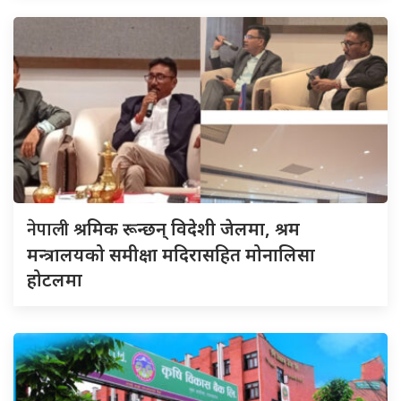
नेपाली
श्रमिक रून्छन् विदेशी जेलमा, श्रम
मन्त्रालयको समीक्षा मदिरासहित मोनालिसा
होटलमा