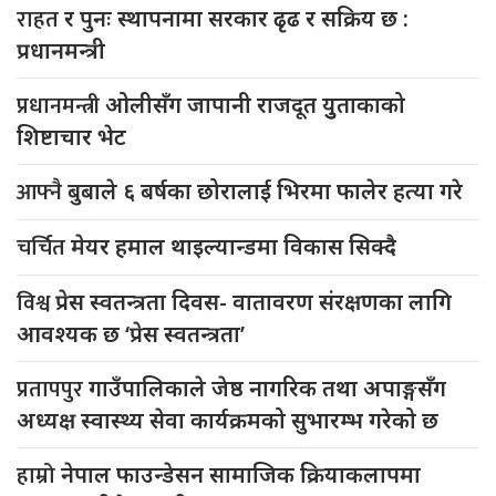
राहत
र पुनः स्थापनामा सरकार ढृढ र सक्रिय छ :
प्रधानमन्त्री
प्रधानमन्त्री
ओलीसँग जापानी राजदूत युुताकाको
शिष्टाचार भेट
आफ्नै
बुबाले ६ बर्षका छोरालाई भिरमा फालेर हत्या गरे
चर्चित
मेयर हमाल थाइल्यान्डमा विकास सिक्दै
विश्व
प्रेस स्वतन्त्रता दिवस- वातावरण संरक्षणका लागि
आवश्यक छ ‘प्रेस स्वतन्त्रता’
प्रतापपुर
गाउँपालिकाले जेष्ठ नागरिक तथा अपाङ्गसँग
अध्यक्ष स्वास्थ्य सेवा कार्यक्रमको सुभारम्भ गरेको छ
हाम्रो
नेपाल फाउन्डेसन सामाजिक क्रियाकलापमा