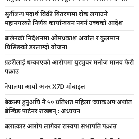
सुर्तीजन्य
पदार्थ बिक्री वितरणमा रोक लगाउने
महानगरको निर्णय कार्यान्वयन नगर्न उच्चको आदेश
बालेनको
निर्देशनमा ओमप्रकाश अर्याल र कुलमान
घिसिङको डरलाग्दो योजना
प्रहरीलाई
धम्काएको आरोपमा युट्युबर मनोज मानव फेरी
पक्राउ
नेपालमा
आयो अनर X7D मोबाइल
ब्रेकअप
हुनुअघि नै ५० प्रतिशत महिला ‘ब्याकअप’अर्थात
बेन्चिङ पार्टनर राख्छन् : अध्ययन
बलात्कार
आरोप लागेका रास्वपा सभापति पक्राउ