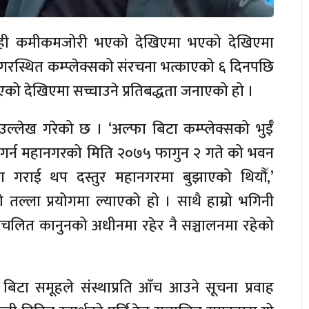
केही कमीकमजोरी भएको देखिएमा भएको देखिएमा
धनगरस्थित कम्प्लेक्सको संरचना भत्काएको ६ दिनपछि
भएको देखिएमा सच्चाउने प्रतिबद्धता जनाएको हो ।
उल्लेख गरेको छ । ‘अल्फा बिटा कम्प्लेक्सको भुईँ
 गर्न महानगरको मिति २०७५ फागुन २ गते को भवन
करण गराई थप दस्तुर महानगरमा बुझाएको थियौँ,’
 तल्ला प्रयोगमा ल्याएको हो । साथै हाम्रो भगिनी
ि प्रचलित कानुनको अधीनमा रहेर नै सञ्चालनमा रहेको
 बिटा समूहले संस्थाप्रति आँच आउने सूचना प्रवाह