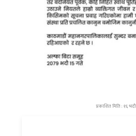
प्रकाशित मिति : १६ भद