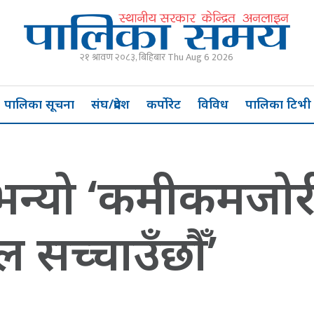
२१ श्रावण २०८३, बिहिबार Thu Aug 6 2026
पालिका सूचना
संघ/प्रदेश
कर्पोरेट
विविध
पालिका टिभी
 भन्यो ‘कमीकमजो
 सच्चाउँछौँ’