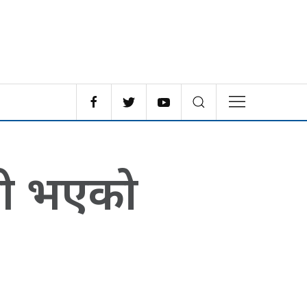
री भएको