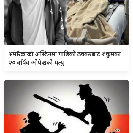
अमेरिकाको
अस्टिनमा गाडिको ठक्करबाट रुकुमका
२० वर्षिय ओपेन्द्रको मृत्यु