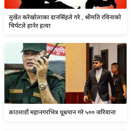
सुर्खेत
करेखोलाका दानसिंहले गरे , श्रीमति रविनाको
चिर्पटले हानेर हत्या
काठमाडौं
महानगरभित्र धूम्रपान गरे ५०० जरिवाना