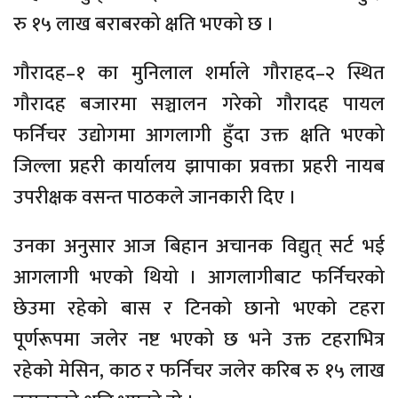
रु १५ लाख बराबरको क्षति भएको छ ।
गौरादह–१ का मुनिलाल शर्माले गौराहद–२ स्थित
गौरादह बजारमा सञ्चालन गरेको गौरादह पायल
फर्निचर उद्योगमा आगलागी हुँदा उक्त क्षति भएको
जिल्ला प्रहरी कार्यालय झापाका प्रवक्ता प्रहरी नायब
उपरीक्षक वसन्त पाठकले जानकारी दिए ।
उनका अनुसार आज बिहान अचानक विद्युत् सर्ट भई
आगलागी भएको थियो । आगलागीबाट फर्निचरको
छेउमा रहेको बास र टिनको छानो भएको टहरा
पूर्णरूपमा जलेर नष्ट भएको छ भने उक्त टहराभित्र
रहेको मेसिन, काठ र फर्निचर जलेर करिब रु १५ लाख