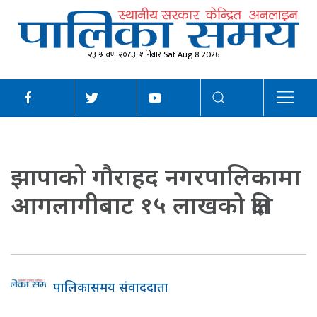
२३ श्रावण २०८३, शनिबार Sat Aug 8 2026
झापाको गौराहद नगरपालिकामा
आगलागीबाट १५ लाखको क्षति
पालिकासमय संवाददाता