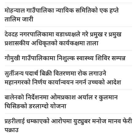
मोहन्याल
गाउँपालिका न्यायिक समितिको एक हप्ते
तालिम जारी
देवदह
नगरपालिकामा वडाध्यक्षले गरे प्रमुख र प्रमुख
प्रशासकीय अधिकृतको कार्यकक्षमा ताला
गौमुखी
गाउँपालिकामा निशुल्क स्वास्थ्य शिविर सम्पन्न
सुर्तीजन्य
पदार्थ बिक्री वितरणमा रोक लगाउने
महानगरको निर्णय कार्यान्वयन नगर्न उच्चको आदेश
बालेनको
निर्देशनमा ओमप्रकाश अर्याल र कुलमान
घिसिङको डरलाग्दो योजना
प्रहरीलाई
धम्काएको आरोपमा युट्युबर मनोज मानव फेरी
पक्राउ