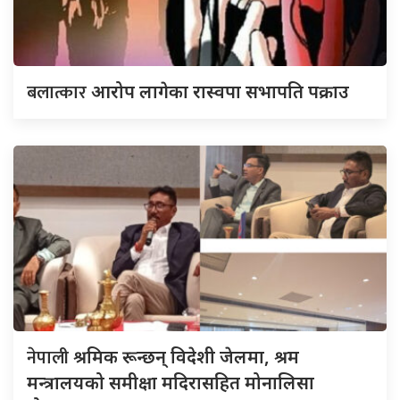
बलात्कार
आरोप लागेका रास्वपा सभापति पक्राउ
नेपाली
श्रमिक रून्छन् विदेशी जेलमा, श्रम
मन्त्रालयको समीक्षा मदिरासहित मोनालिसा