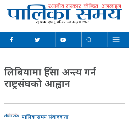
२३ श्रावण २०८३, शनिबार Sat Aug 8 2026
लिबियामा हिंसा अन्त्य गर्न
राष्ट्रसंघको आह्वान
पालिकासमय संवाददाता