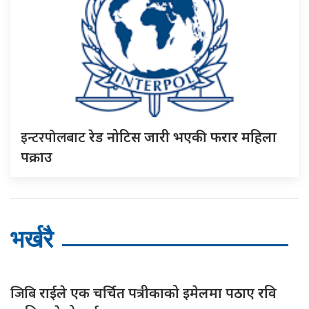
इन्टरपोलबाट
रेड नोटिस जारी भएकी फरार महिला
पक्राउ
भर्खरै
जिबि
राईले एक चर्चित पत्रीकाको इमेलमा पठाए रवि