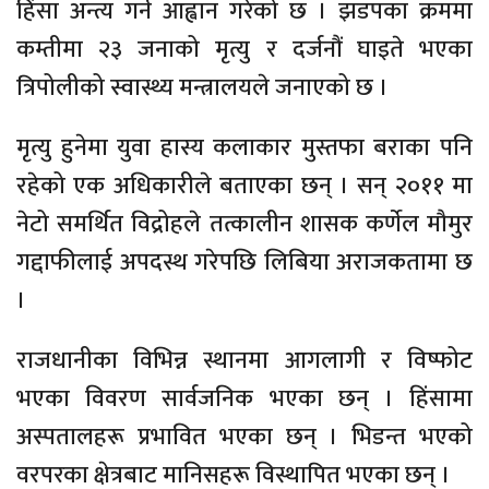
हिंसा अन्त्य गर्न आह्वान गरेको छ । झडपका क्रममा
कम्तीमा २३ जनाको मृत्यु र दर्जनौं घाइते भएका
त्रिपोलीको स्वास्थ्य मन्त्रालयले जनाएको छ ।
मृत्यु हुनेमा युवा हास्य कलाकार मुस्तफा बराका पनि
रहेको एक अधिकारीले बताएका छन् । सन् २०११ मा
नेटो समर्थित विद्रोहले तत्कालीन शासक कर्णेल मौमुर
गद्दाफीलाई अपदस्थ गरेपछि लिबिया अराजकतामा छ
।
राजधानीका विभिन्न स्थानमा आगलागी र विष्फोट
भएका विवरण सार्वजनिक भएका छन् । हिंसामा
अस्पतालहरू प्रभावित भएका छन् । भिडन्त भएको
वरपरका क्षेत्रबाट मानिसहरू विस्थापित भएका छन् ।