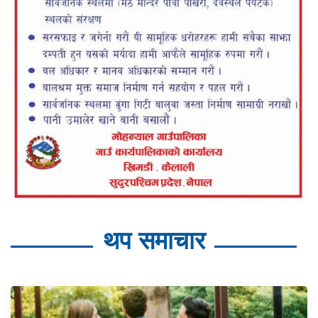
थप समाचार