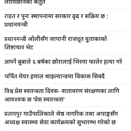
लामिछानेको कर्तुत
राहत
र पुनः स्थापनामा सरकार ढृढ र सक्रिय छ :
प्रधानमन्त्री
प्रधानमन्त्री
ओलीसँग जापानी राजदूत युुताकाको
शिष्टाचार भेट
आफ्नै
बुबाले ६ बर्षका छोरालाई भिरमा फालेर हत्या गरे
चर्चित
मेयर हमाल थाइल्यान्डमा विकास सिक्दै
विश्व
प्रेस स्वतन्त्रता दिवस- वातावरण संरक्षणका लागि
आवश्यक छ ‘प्रेस स्वतन्त्रता’
प्रतापपुर
गाउँपालिकाले जेष्ठ नागरिक तथा अपाङ्गसँग
अध्यक्ष स्वास्थ्य सेवा कार्यक्रमको सुभारम्भ गरेको छ