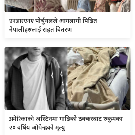
एनआरएनए
पोर्चुगलले आगलागी पिडित
नेपालीहरुलाई राहत वितरण
अमेरिकाको
अस्टिनमा गाडिको ठक्करबाट रुकुमका
२० वर्षिय ओपेन्द्रको मृत्यु