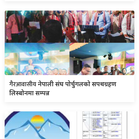
गैरआवासीय
नेपाली संघ पोर्चुगलको सपथग्रहण
लिस्बोनमा सम्पन्न