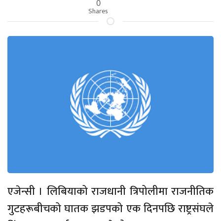
0
Shares
एजेन्सी । लिबियाको राजधानी त्रिपोलीमा राजनीतिक
गुटहरूबीचको घातक झडपको एक दिनपछि राष्ट्रसंघले