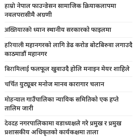
हाम्रो
नेपाल फाउन्डेसन सामाजिक क्रियाकलापमा
नवलपरासीमै अग्रणी
अख्तियारको
ध्यान स्थानीय सरकारको फाइलमा
हरियाली
महानगरको लागि डेढ करोड बोटबिरुवा लगाउदै
काठमाडौं महानगर
बिरामिलाई
फलफूल खुवाउदै होलि मनाइन मेयर शाहिले
चर्चित
युट्यूबर मनोज मानव कारागार चलान
मोहन्याल
गाउँपालिका न्यायिक समितिको एक हप्ते
तालिम जारी
देवदह
नगरपालिकामा वडाध्यक्षले गरे प्रमुख र प्रमुख
प्रशासकीय अधिकृतको कार्यकक्षमा ताला