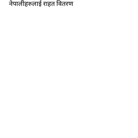
नेपालीहरुलाई राहत वितरण