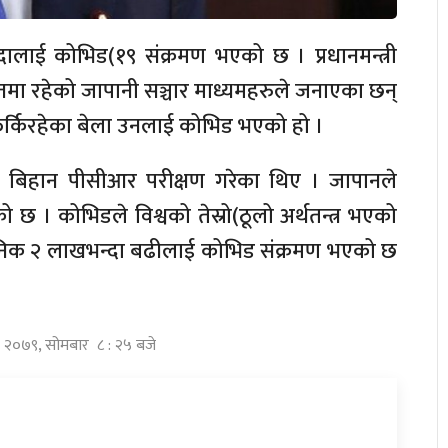
दालाई कोभिड(१९ संक्रमण भएको छ । प्रधानमन्त्री
तमा रहेको जापानी सञ्चार माध्यमहरुले जनाएका छन्
 फर्किरहेका बेला उनलाई कोभिड भएको हो ।
 बिहान पीसीआर परीक्षण गरेका थिए । जापानले
 छ । कोभिडले विश्वको तेस्रो(ठूलो अर्थतन्त्र भएको
ैनिक २ लाखभन्दा बढीलाई कोभिड संक्रमण भएको छ
ौ २०७९, सोमबार ८ : २५ बजे