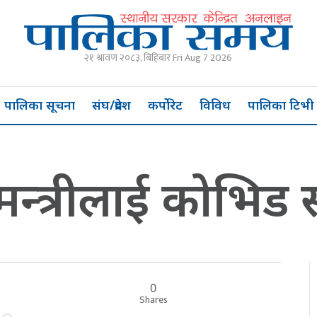
२१ श्रावण २०८३, बिहिबार Fri Aug 7 2026
पालिका सूचना
संघ/प्रदेश
कर्पोरेट
विविध
पालिका टिभी
मन्त्रीलाई कोभिड 
0
र
Shares