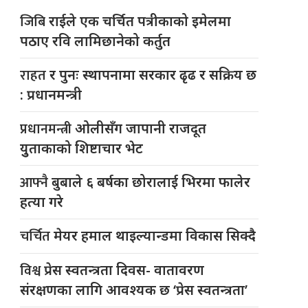
जिबि
राईले एक चर्चित पत्रीकाको इमेलमा
पठाए रवि लामिछानेको कर्तुत
राहत
र पुनः स्थापनामा सरकार ढृढ र सक्रिय छ
: प्रधानमन्त्री
प्रधानमन्त्री
ओलीसँग जापानी राजदूत
युुताकाको शिष्टाचार भेट
आफ्नै
बुबाले ६ बर्षका छोरालाई भिरमा फालेर
हत्या गरे
चर्चित
मेयर हमाल थाइल्यान्डमा विकास सिक्दै
विश्व
प्रेस स्वतन्त्रता दिवस- वातावरण
संरक्षणका लागि आवश्यक छ ‘प्रेस स्वतन्त्रता’