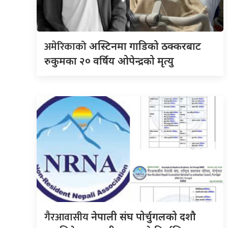
अमेरिकाको
अस्टिनमा गाडिको ठक्करबाट
रुकुमका २० वर्षिय ओपेन्द्रको मृत्यु
गैरआवासीय
नेपाली संघ पोर्चुगलको दशौ