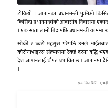
टोकियो । जापानका प्रधानमन्त्री फुमिओ किसि
किसिदा प्रधानमन्त्रीको आवासीय निवासमा एकान्
। एक साता लामो बिदापछि प्रधानमन्त्री काममा
खोकी र ज्वरो महसुस गरेपछि उनले आईतबार
कोरोनाभाइरस संक्रमणमा रेकर्ड दरमा वृद्धि भएको
देश जापानलाई चौपट प्रभावित छ । जापानमा द
।
प्रकाशित मिति : ६ भद