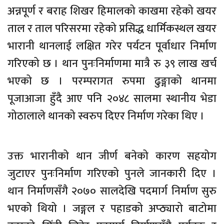
अन्नपूर्ण र बराह शिखर हिमालको काखमा रहेको खयर
ताल र ताल परिसरमा रहेको प्रसिद्ध धार्मिकस्थल खयर
भारानी थानलाई लक्षित गरेर पर्यटन पूर्वाधार निर्माण
गरिएको छ । थान पुनःनिर्माणमा मात्रै रु ३९ लाख खर्च
भएको छ । परम्परागत रुपमा ढुङ्गाको थानमा
पूजाआजा हुँदै आए पनि २०४८ सालमा स्थानीय भेडा
गोठालाले थानको स्वरुप दिएर निर्माण गरेका थिए ।
उक्त भारानीको थान जीर्ण बनेको कारण सहयोग
जुटाएर पुनःनिर्माण गरिएको पुनले जानकारी दिए ।
थान निर्माणसँगै २०७० सालदेखि पदमार्ग निर्माण सुरु
भएको थियो । जङ्गल र पहाडको अप्ठ्यारो बाटोमा