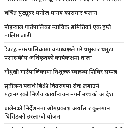
चर्चित
युट्यूबर मनोज मानव कारागार चलान
मोहन्याल
गाउँपालिका न्यायिक समितिको एक हप्ते
तालिम जारी
देवदह
नगरपालिकामा वडाध्यक्षले गरे प्रमुख र प्रमुख
प्रशासकीय अधिकृतको कार्यकक्षमा ताला
गौमुखी
गाउँपालिकामा निशुल्क स्वास्थ्य शिविर सम्पन्न
सुर्तीजन्य
पदार्थ बिक्री वितरणमा रोक लगाउने
महानगरको निर्णय कार्यान्वयन नगर्न उच्चको आदेश
बालेनको
निर्देशनमा ओमप्रकाश अर्याल र कुलमान
घिसिङको डरलाग्दो योजना