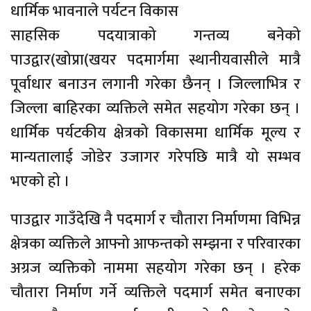
धार्मिक भावनाले पर्यटन विकास
साहसिक पदयात्राको गन्तव्य बनेको
पाउद्वार(खोप्रा(खयर पदमार्गमा स्थानीयवासीले मात्रै
पूर्वाधार बनाउन लगानी गरेका छैनन् । जिल्लाभित्र र
जिल्ला बाहिरका व्यक्तिले समेत सहयोग गरेका छन् ।
धार्मिक पर्यटकीय क्षेत्रको विकासमा धार्मिक मूल्य र
मान्यतालाई जोडेर उजागर गरेपछि मात्रै यो सम्भव
भएको हो ।
पाउद्वार गाउँदेखि नै पदमार्ग र चौतारा निर्माणमा विभिन्न
क्षेत्रका व्यक्तिले आफ्नो आफन्तको सम्झना र परिवारका
अग्रज व्यक्तिको नाममा सहयोग गरेका छन् । हरेक
चौतारा निर्माण गर्ने व्यक्तिले पदमार्ग समेत बनाएका