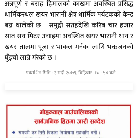
अन्नपूर्ण र बराह हिमालको काखमा अवस्थित प्रसिद्ध
धार्मिकस्थल खयर भारानी क्षेत्र धार्मिक पर्यटकको केन्द्र
बन्न थालेको छ । समुद्री सतहदेखि करिब चार हजार
सात सय मिटर उचाइमा अवस्थित खयर भारानी थान र
खयर तालमा पूजा र भाकल गर्नका लागि भक्तजनको
घुँइचो लाग्ने गरेको छ ।
प्रकाशित मिति : २ भदौ २०७९, बिहिबार १० : ५४ बजे