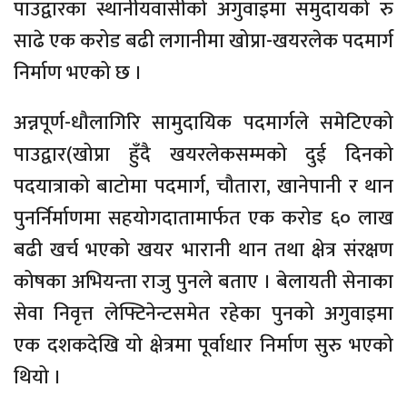
पाउद्वारका स्थानीयवासीको अगुवाइमा समुदायको रु
साढे एक करोड बढी लगानीमा खोप्रा-खयरलेक पदमार्ग
निर्माण भएको छ ।
अन्नपूर्ण-धौलागिरि सामुदायिक पदमार्गले समेटिएको
पाउद्वार(खोप्रा हुँदै खयरलेकसम्मको दुई दिनको
पदयात्राको बाटोमा पदमार्ग, चौतारा, खानेपानी र थान
पुनर्निर्माणमा सहयोगदातामार्फत एक करोड ६० लाख
बढी खर्च भएको खयर भारानी थान तथा क्षेत्र संरक्षण
कोषका अभियन्ता राजु पुनले बताए । बेलायती सेनाका
सेवा निवृत्त लेफ्टिनेन्टसमेत रहेका पुनको अगुवाइमा
एक दशकदेखि यो क्षेत्रमा पूर्वाधार निर्माण सुरु भएको
थियो ।