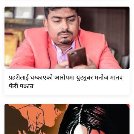
प्रहरीलाई
धम्काएको आरोपमा युट्युबर मनोज मानव
फेरी पक्राउ