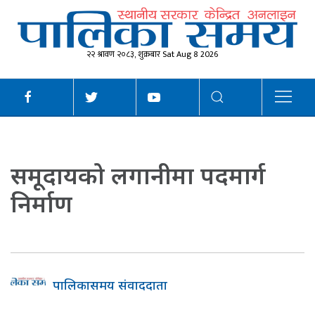
२२ श्रावण २०८३, शुक्रबार Sat Aug 8 2026
समूदायको लगानीमा पदमार्ग
निर्माण
पालिकासमय संवाददाता