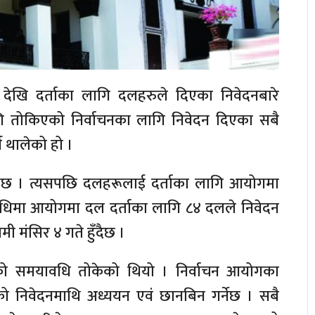
देखि दर्ताका लागि दलहरुले दिएका निवेदनबारे
गि तोकिएको निर्वाचनका लागि निवेदन दिएका सबै
 थालेको हो ।
ेछ । त्यसपछि दलहरूलाई दर्ताका लागि आयोगमा
अवधिमा आयोगमा दल दर्ताका लागि ८४ दलले निवेदन
मी मंसिर ४ गते हुँदैछ ।
मको समयावधि तोकेको थियो । निर्वाचन आयोगका
 निवेदनमाथि अध्ययन एवं छानबिन गर्नेछ । सबै