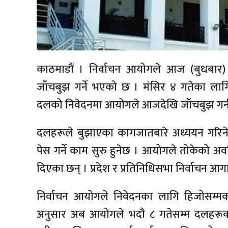
काठमाडौं । निर्वाचन आयोगले आज (बुधबार) 
जाँचबुझ गर्ने भएको छ । मंसिर ४ गतेका ला
दलको निवेदनमा आयोगले आजदेखि जाँचबुझ गर्न
दलहरूले बुझाएका कागजातबारे अध्ययन गरिन
पेस गर्ने काम सुरु हुनेछ । आयोगले तोकेको 
दिएका छन् । प्रदेश र प्रतिनिधिसभा निर्वाचन आगा
निर्वाचन आयोगले निवेदनका लागि हिजोसम्
अनुसार अब आयोगले भदौ ८ गतेसम्म दलहरूको