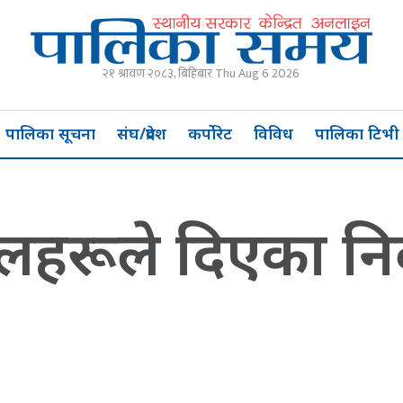
२१ श्रावण २०८३, बिहिबार Thu Aug 6 2026
पालिका सूचना
संघ/प्रदेश
कर्पोरेट
विविध
पालिका टिभी
 दलहरूले दिएका 