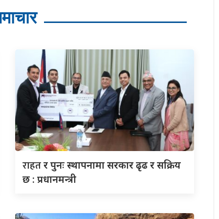
माचार
राहत
र पुनः स्थापनामा सरकार ढृढ र सक्रिय
छ : प्रधानमन्त्री