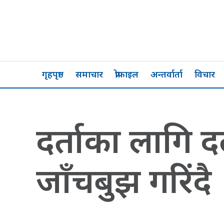
गृहपृष्ठ
समाचार
प्रोफाइल
अन्तर्वार्ता
विचार
दर्ताका लागि
जाँचबुझ गरिंदै