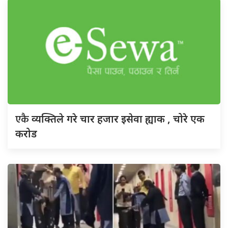
एकै
व्यक्तिले गरे चार हजार इसेवा ह्याक , चोरे एक
करोड