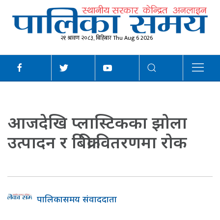
२१ श्रावण २०८३, बिहिबार Thu Aug 6 2026
आजदेखि प्लास्टिकका झोला
उत्पादन र बिक्री वितरणमा रोक
पालिकासमय संवाददाता