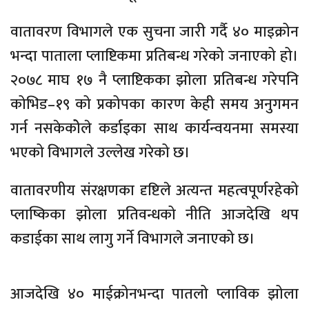
वातावरण विभागले एक सुचना जारी गर्दै ४० माइक्रोन
भन्दा पाताला प्लाष्टिकमा प्रतिबन्ध गरेको जनाएको हो।
२०७८ माघ १७ नै प्लाष्टिकका झोला प्रतिबन्ध गरेपनि
कोभिड–१९ को प्रकोपका कारण केही समय अनुगमन
गर्न नसकेकोेले कर्डाइका साथ कार्यन्वयनमा समस्या
भएको विभागले उल्लेख गरेको छ।
वातावरणीय संरक्षणका दृष्टिले अत्यन्त महत्वपूर्णरहेको
प्लाष्किका झोला प्रतिवन्धको नीति आजदेखि थप
कडाईका साथ लागु गर्ने विभागले जनाएको छ।
आजदेखि ४० माईक्रोनभन्दा पातलो प्लाविक झोला