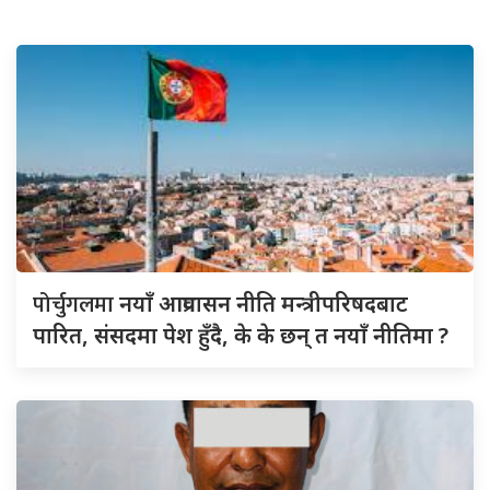
पोर्चुगलमा
नयाँ आप्रवासन नीति मन्त्रीपरिषदबाट
पारित, संसदमा पेश हुँदै, के के छन् त नयाँ नीतिमा ?