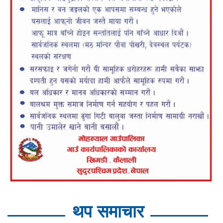
थप समाचार