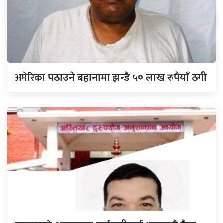
अमेरिका
पठाउने बहानामा झन्डै ५० लाख रुपैयाँ ठगी