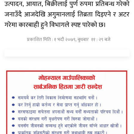
उत्पादन, आयात, बिक्रीलाई पुर्ण रुपमा प्रतिबन्ध गरेको
जनाउँदै आजदेखि अगुमानलाई तिब्रता दिइएने र अटर
गरेमा कारबाही हुने विभागले स्पष्ट पारेको छ।
प्रकाशित मिति : १ भदौ २०७९, बुधबार ११ : २९ बजे