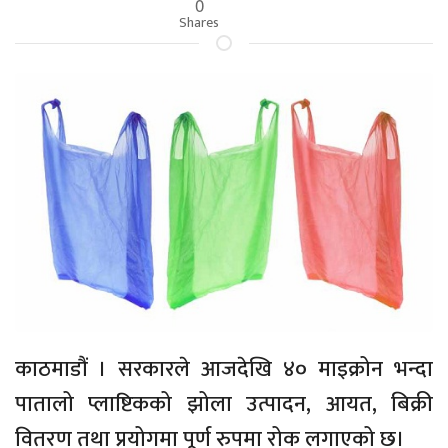
0
Shares
काठमाडौं । सरकारले आजदेखि ४० माइक्रोन भन्दा
पातालो प्लाष्टिकको झोला उत्पादन, आयत, बिक्री
वितरण तथा प्रयोगमा पूर्ण रुपमा रोक लगाएको छ।