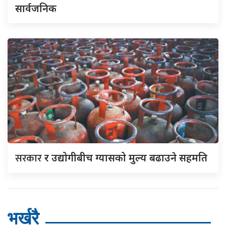
सार्वजनिक
सरकार
र उद्योगीबीच ग्यासको मुल्य बढाउने सहमति
भर्खरै