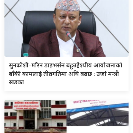
सुनकोशी–मरिन
डाइभर्सन बहुउद्देश्यीय आयोजनाको
बाँकी कामलाई तीव्रगतिमा अघि बढछ : उर्जा मन्त्री
खडका