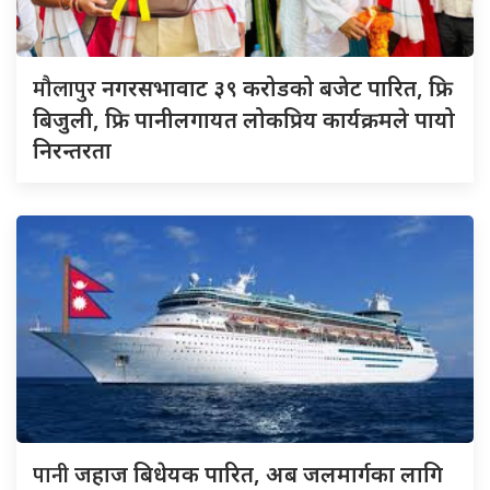
मौलापुर
नगरसभावाट ३९ करोडको बजेट पारित, फ्रि
बिजुली, फ्रि पानीलगायत लोकप्रिय कार्यक्रमले पायो
निरन्तरता
पानी
जहाज बिधेयक पारित, अब जलमार्गका लागि