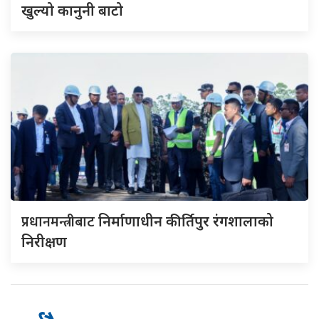
खुल्यो कानुनी बाटो
प्रधानमन्त्रीबाट
निर्माणाधीन कीर्तिपुर रंगशालाको
निरीक्षण