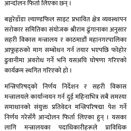
आन्दोलन फिर्ता लिएका छन् ।
बञ्चरेडाँडा ल्याण्डफिल साइट प्रभावित क्षेत्र व्यवस्थापन
सरोकार समितिका संयोजक श्रीराम ढुंगानाका अनुसार
सहरी विकास मन्त्रालय र काठमाडौं महानगरपालिका
आफूहरुको माग सम्बोधन गर्न तयार भएपछि फोहोर
ढुवानीमा अवरोध गर्ने भनि यसअघि घोषणा गरिएको
कार्यक्रम स्थगित गरिएको हो ।
मन्त्रिपरिषद्को निर्णय निर्देशन र सहरी विकास
मन्त्रालयले कार्यान्वयन गर्न दुई महिनाभित्र सबै समस्या
समाधानको संयुक्त प्रतिवेदन मन्त्रिपरिषद्मा पेश गर्ने
निर्णय गरेसँगै आन्दोलन फिर्ता लिएका हुन् । यसका
लागि मन्त्रालयका पदाधिकारीहरूले प्राविधिक