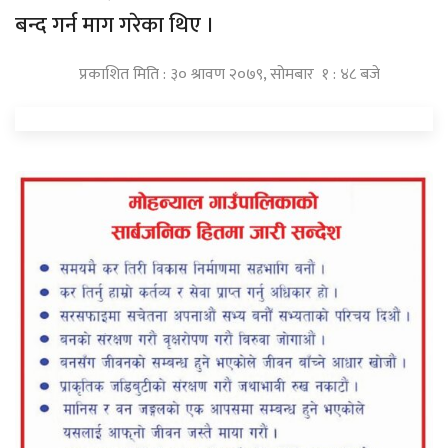
बन्द गर्न माग गरेका थिए ।
प्रकाशित मिति : ३० श्रावण २०७९, सोमबार १ : ४८ बजे