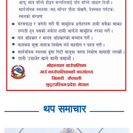
थप समाचार