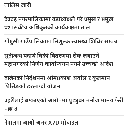
तालिम जारी
देवदह
नगरपालिकामा वडाध्यक्षले गरे प्रमुख र प्रमुख
प्रशासकीय अधिकृतको कार्यकक्षमा ताला
गौमुखी
गाउँपालिकामा निशुल्क स्वास्थ्य शिविर सम्पन्न
सुर्तीजन्य
पदार्थ बिक्री वितरणमा रोक लगाउने
महानगरको निर्णय कार्यान्वयन नगर्न उच्चको आदेश
बालेनको
निर्देशनमा ओमप्रकाश अर्याल र कुलमान
घिसिङको डरलाग्दो योजना
प्रहरीलाई
धम्काएको आरोपमा युट्युबर मनोज मानव फेरी
पक्राउ
नेपालमा
आयो अनर X7D मोबाइल