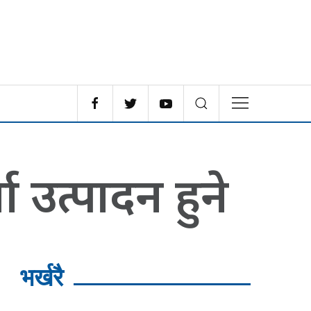
ा उत्पादन हुने
भर्खरै