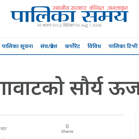
२१ श्रावण २०८३, बिहिबार Fri Aug 7 2026
पालिका सूचना
संघ/प्रदेश
कर्पोरेट
विविध
पालिका टिभी
ावाटको सौर्य ऊर्ज
0
्रबार
Shares