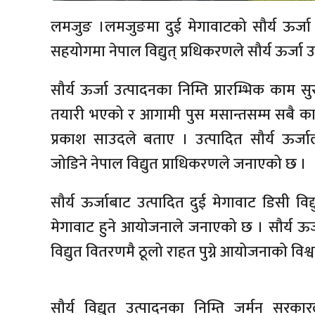
लमजुङ ।लमजुङमा दुई मेगावाटको सौर्य ऊर्जा
सहयोगमा नेपाल विद्युत् प्रधिकरणले सौर्य ऊर्जा उ
सौर्य ऊर्जा उत्पादनका निम्ति प्रारम्भिक का
तयारी भएको र आगामी पुस मसान्तसम्म सबै काम स
प्रकाश साउदले बताए । उत्पादित सौर्य ऊर्जाला
जोडिने नेपाल विद्युत प्राधिकरणले जनाएको छ ।
सौर्य ऊर्जाबाट उत्पादित दुई मेगावाट डिसी विद
मेगावाट हुने आयोजनाले जनाएको छ । सौर्य ऊर्जाब
विद्युत वितरणमै ठूलो राहत पुग्ने आयोजनाको विश्
सौर्य विद्युत उत्पादनका निम्ति जर्मन सरकार