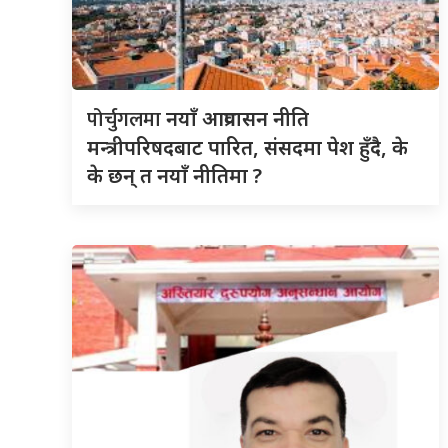
पोर्चुगलमा
नयाँ आप्रवासन नीति
मन्त्रीपरिषदबाट पारित, संसदमा पेश हुँदै, के
के छन् त नयाँ नीतिमा ?