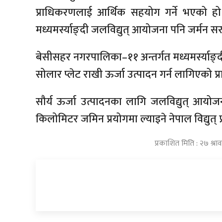
प्राधिकरणलाई आर्थिक सहयोग गर्ने भएको हो 
मध्यमर्स्याङ्दी जलविद्युत् आयोजना पनि जर्मन 
बेसीसहर नगरपालिका–११ अन्तर्गत मध्यमर्स्याङ्द
सोलार प्लेट राखी ऊर्जा उत्पादन गर्न लागिएको
सौर्य ऊर्जा उत्पादनका लागि जलविद्युत् आयोज
किलोमिटर जमिन प्रयोगमा ल्याइने नेपाल विद्युत
प्रकाशित मिति : २७ श्र