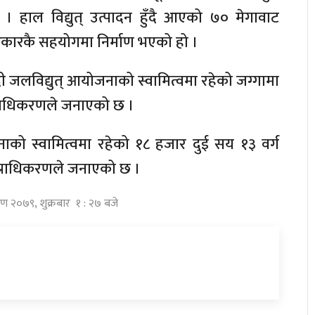
। हाल विद्युत् उत्पादन हुँदै आएको ७० मेगावाट
सरकारकै सहयोगमा निर्माण भएको हो ।
ी जलविद्युत् आयोजनाको स्वामित्वमा रहेको जग्गामा
 प्राधिकरणले जनाएको छ ।
नाको स्वामित्वमा रहेको १८ हजार दुई सय १३ वर्ग
् प्राधिकरणले जनाएको छ ।
ावण २०७९, शुक्रबार १ : २७ बजे