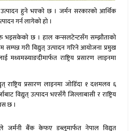
 उत्पादन हुने भएको छ । जर्मन सरकारको आर्थिक
त्पादन गर्न लागेको हो ।
म सुरु भइसकेको छ । हाल कन्सलटेन्टसँग सम्झौताको
म्पन्न गरी विद्युत् उत्पादन गरिने आयोजना प्रमुख
ई मध्यमस्र्याङदीमार्फत राष्ट्रिय प्रसारण लाइनमा
्युत् राष्ट्रिय प्रसारण लाइनमा जोडिँदा १ दशमलव ६
ाट विद्युत् उत्पादन भएसँगै जिल्लाबासी र राष्ट्रिय
वास छ ।
ले जर्मनी बैंक केफए डब्लूमार्फत नेपाल विद्युत