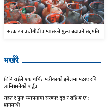
सरकार
र उद्योगीबीच ग्यासको मुल्य बढाउने सहमति
भर्खरै
जिबि
राईले एक चर्चित पत्रीकाको इमेलमा पठाए रवि
लामिछानेको कर्तुत
राहत
र पुनः स्थापनामा सरकार ढृढ र सक्रिय छ :
प्रधानमन्त्री