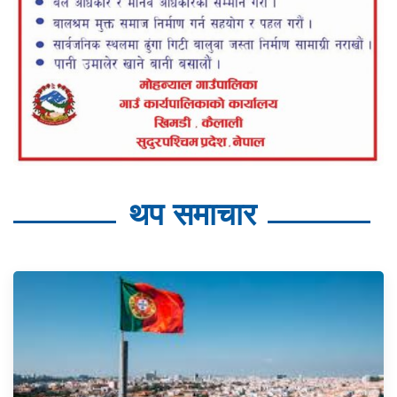
थप समाचार