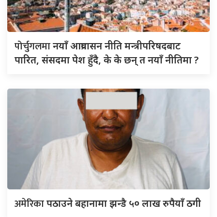
पोर्चुगलमा
नयाँ आप्रवासन नीति मन्त्रीपरिषदबाट
पारित, संसदमा पेश हुँदै, के के छन् त नयाँ नीतिमा ?
अमेरिका
पठाउने बहानामा झन्डै ५० लाख रुपैयाँ ठगी