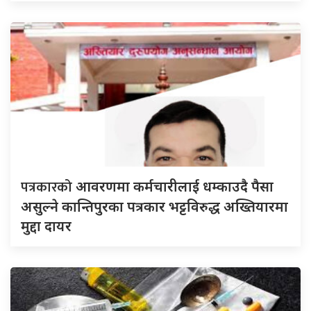
पत्रकारको
आवरणमा कर्मचारीलाई धम्काउदै पैसा
असुल्ने कान्तिपुरका पत्रकार भट्टविरुद्ध अख्तियारमा
मुद्दा दायर