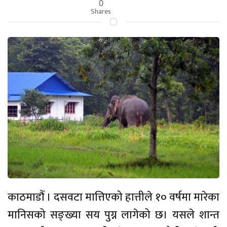
0
Shares
काठमाडौँ । दसवटा मात्तिएको हात्तीले १० वर्षमा मारेका
मानिसको सङ्ख्या सय पुग्न लागेको छ। यसले शान्त