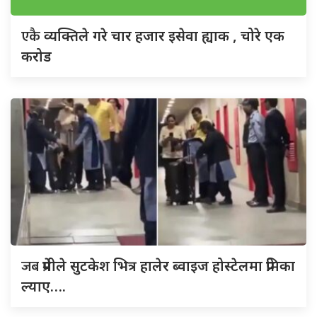
एकै
व्यक्तिले गरे चार हजार इसेवा ह्याक , चोरे एक
करोड
जब
प्रेमीले सुटकेश भित्र हालेर ब्वाइज होस्टेलमा प्रेमिका
ल्याए….