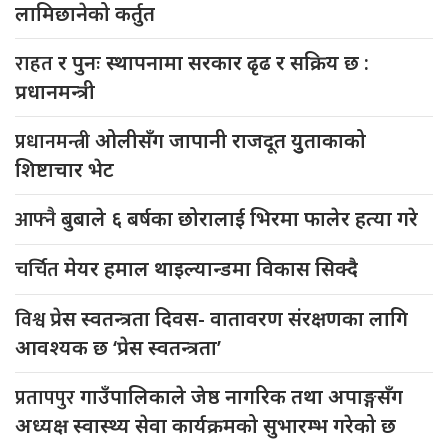
लामिछानेको कर्तुत
राहत
र पुनः स्थापनामा सरकार ढृढ र सक्रिय छ :
प्रधानमन्त्री
प्रधानमन्त्री
ओलीसँग जापानी राजदूत युुताकाको
शिष्टाचार भेट
आफ्नै
बुबाले ६ बर्षका छोरालाई भिरमा फालेर हत्या गरे
चर्चित
मेयर हमाल थाइल्यान्डमा विकास सिक्दै
विश्व
प्रेस स्वतन्त्रता दिवस- वातावरण संरक्षणका लागि
आवश्यक छ ‘प्रेस स्वतन्त्रता’
प्रतापपुर
गाउँपालिकाले जेष्ठ नागरिक तथा अपाङ्गसँग
अध्यक्ष स्वास्थ्य सेवा कार्यक्रमको सुभारम्भ गरेको छ