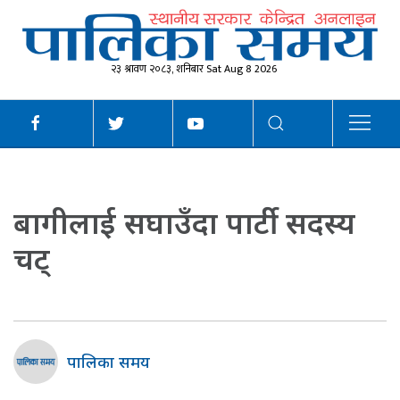
२३ श्रावण २०८३, शनिबार Sat Aug 8 2026
बागीलाई सघाउँदा पार्टी सदस्य
चट्
पालिका समय