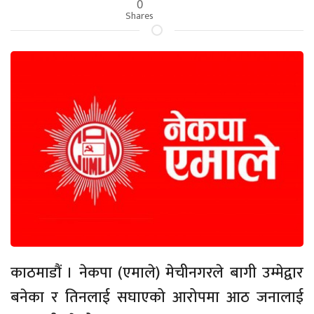
0
Shares
काठमाडौं । नेकपा (एमाले) मेचीनगरले बागी उम्मेद्वार
बनेका र तिनलाई सघाएको आरोपमा आठ जनालाई