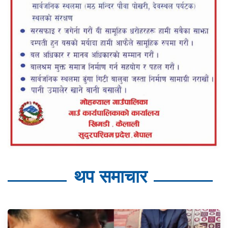
थप समाचार