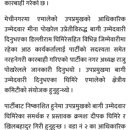
कारबाही गरेको छ ।
मेचीनगरमा एमालेको उपप्रमुखको आधिकारिक
उम्मेदवार मीना पोखरेल उप्रेतीविरुद्ध बागी उम्मेदवारी
दिनुभएका डिल्लीराम घिमिरेसहित विभिन्न जिम्मेवारीमा
रहेका आठ कार्यकर्तालाई पार्टीको सदस्यता समेत
नरहनेगरी कारबाही गरिएको पार्टीका नगर अध्यक्ष राजु
पोखरेलले जानकारी दिनुभयो । उपप्रमुखमा बागी
उम्मेदवारी दिनुभएका घिमिरे एमालेको क्षेत्रीय
कमिटीको संयोजक हुनुहुन्थ्यो ।
पार्टीबाट निष्काशित हुनेमा उपप्रमुखको बागी उम्मेदवार
घिमिरेका समर्थक र प्रस्तावक क्रमशः दीपक घिमिरे र
खिलबहादुर गिरी हुनुहुन्छ । वडा नं २ का आधिकारिक