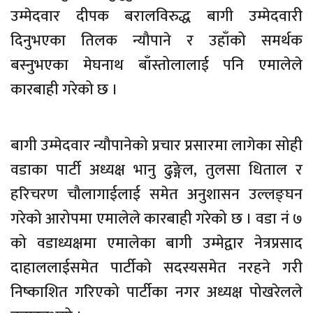
उम्मेदवार दीपक बरालविरुद्ध बागी उम्मेदवारी
दिनुभएका तिलक न्यौपाने र उहाँको समर्थक
बस्नुभएका मेघनाथ बाँस्तोलालाई पनि एमालेले
कारबाही गरेको छ ।
बागी उम्मेदवार न्यौपानेको प्रचार प्रसारमा लागेका सोही
वडाका पार्टी अध्यक्ष भानु ढुङ्गेल, तुलसा धिताल र
हरिचरण चौलागाईलाई समेत अनुशासन उल्लङ्घन
गरेको आरोपमा एमालेले कारबाही गरेको छ । वडा नं ७
को वडाध्यक्षमा एमालेका बागी उम्मेद्वार नेत्रप्रसाद
दाहाललाईसमेत पार्टीको सदस्यसमेत नरहने गरी
निष्काशित गरिएको पार्टीका नगर अध्यक्ष पोखरेलले