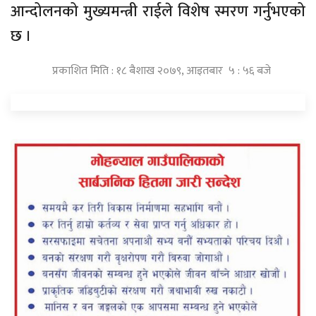
आन्दोलनको मुख्यमन्त्री राईले विशेष स्मरण गर्नुभएको
छ ।
प्रकाशित मिति : १८ बैशाख २०७९, आइतबार ५ : ५६ बजे