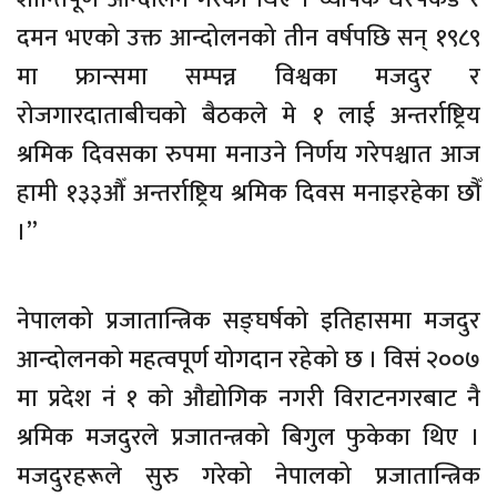
दमन भएको उक्त आन्दोलनको तीन वर्षपछि सन् १९८९
मा फ्रान्समा सम्पन्न विश्वका मजदुर र
रोजगारदाताबीचको बैठकले मे १ लाई अन्तर्राष्ट्रिय
श्रमिक दिवसका रुपमा मनाउने निर्णय गरेपश्चात आज
हामी १३३औँ अन्तर्राष्ट्रिय श्रमिक दिवस मनाइरहेका छौँ
।”
नेपालको प्रजातान्त्रिक सङ्घर्षको इतिहासमा मजदुर
आन्दोलनको महत्वपूर्ण योगदान रहेको छ । विसं २००७
मा प्रदेश नं १ को औद्योगिक नगरी विराटनगरबाट नै
श्रमिक मजदुरले प्रजातन्त्रको बिगुल फुकेका थिए ।
मजदुरहरूले सुरु गरेको नेपालको प्रजातान्त्रिक