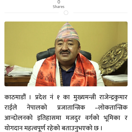
0
Shares
काठमाडौं । प्रदेश नं १ का मुख्यमन्त्री राजेन्द्रकुमार
राईले नेपालको प्रजातान्त्रिक –लोकतान्त्रिक
आन्दोलनको इतिहासमा मजदुर वर्गको भूमिका र
योगदान महत्वपूर्ण रहेको बताउनुभएको छ ।