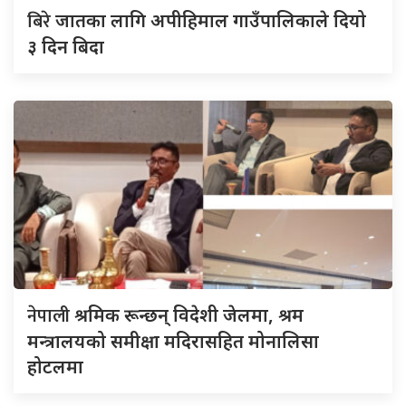
बिरे
जातका लागि अपीहिमाल गाउँपालिकाले दियो
३ दिन बिदा
नेपाली
श्रमिक रून्छन् विदेशी जेलमा, श्रम
मन्त्रालयको समीक्षा मदिरासहित मोनालिसा
होटलमा