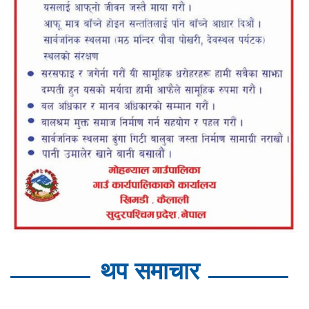
थप समाचार