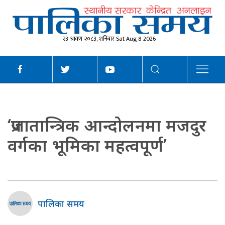
२३ श्रावण २०८३, शनिबार Sat Aug 8 2026
‘प्रजातान्त्रिक आन्दोलनमा मजदुर
वर्गका भूमिका महत्वपूर्ण’
पालिका समय