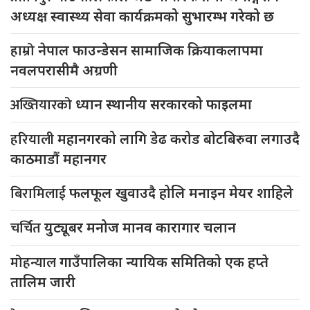
अध्यक्ष स्वास्थ्य सेवा कार्यक्रमको सुभारम्भ गरेको छ
हाम्रो
नेपाल फाउन्डेसन सामाजिक क्रियाकलापमा
नवलपरासीमै अग्रणी
अख्तियारको
ध्यान स्थानीय सरकारको फाइलमा
हरियाली
महानगरको लागि डेढ करोड बोटबिरुवा लगाउदै
काठमाडौं महानगर
बिरामिलाई
फलफूल खुवाउदै होलि मनाइन मेयर शाहिले
चर्चित
युट्यूबर मनोज मानव कारागार चलान
मोहन्याल
गाउँपालिका न्यायिक समितिको एक हप्ते
तालिम जारी