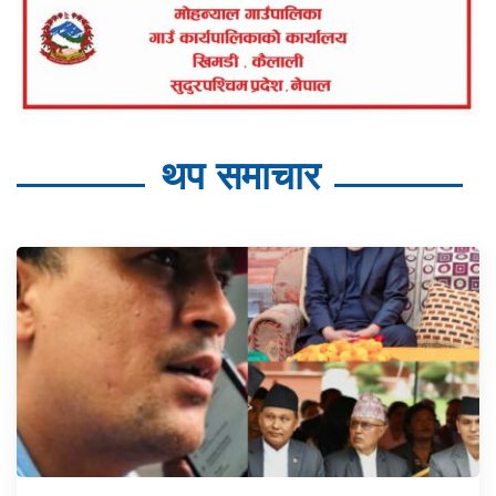
थप समाचार