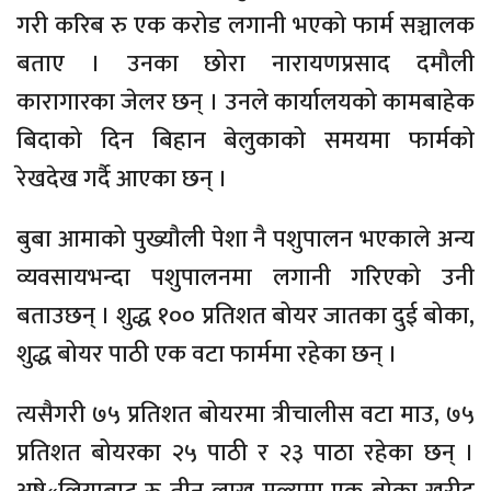
गरी करिब रु एक करोड लगानी भएको फार्म सञ्चालक
बताए । उनका छोरा नारायणप्रसाद दमौली
कारागारका जेलर छन् । उनले कार्यालयको कामबाहेक
बिदाको दिन बिहान बेलुकाको समयमा फार्मको
रेखदेख गर्दै आएका छन् ।
बुबा आमाको पुख्यौली पेशा नै पशुपालन भएकाले अन्य
व्यवसायभन्दा पशुपालनमा लगानी गरिएको उनी
बताउछन् । शुद्ध १०० प्रतिशत बोयर जातका दुई बोका,
शुद्ध बोयर पाठी एक वटा फार्ममा रहेका छन् ।
त्यसैगरी ७५ प्रतिशत बोयरमा त्रीचालीस वटा माउ, ७५
प्रतिशत बोयरका २५ पाठी र २३ पाठा रहेका छन् ।