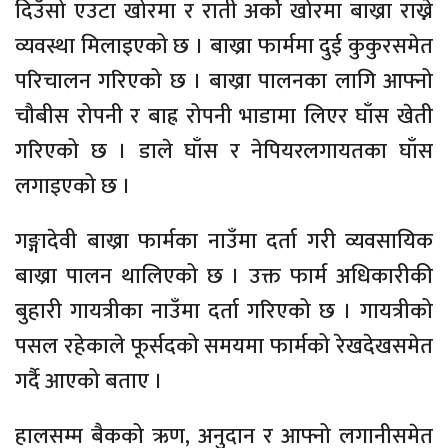
दिउँसो एउटा खोरमा र राती अर्को खोरमा बाख्रा राख्ने
व्यवस्था मिलाइएको छ । बाख्रा फार्ममा दुई कुकुरसमेत
परिचालन गरिएको छ । बाख्रा पालनका लागि आफ्नो
चौबीस रोपनी र बाह्र रोपनी भाडामा लिएर घाँस खेती
गरिएको छ । डाले घाँस र नेपियरलगायतका घाँस
लगाइएको छ ।
गङ्गादेवी बाख्रा फार्मका नाउँमा दर्ता गरी व्यवसायिक
बाख्रा पालन थालिएको छ । उक्त फार्म अधिकारीकी
बुहारी गायत्रीका नाउँमा दर्ता गरिएको छ । गायत्रीको
पसल रहेकाले फूर्सदको समयमा फार्मको रेखदेखसमेत
गर्दै आएको बताए ।
हालसम्म बैकको ऋण, अनुदान र आफ्नो लगानीसमेत