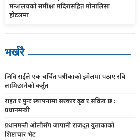
मन्त्रालयको समीक्षा मदिरासहित मोनालिसा
होटलमा
भर्खरै
जिबि
राईले एक चर्चित पत्रीकाको इमेलमा पठाए रवि
लामिछानेको कर्तुत
राहत
र पुनः स्थापनामा सरकार ढृढ र सक्रिय छ :
प्रधानमन्त्री
प्रधानमन्त्री
ओलीसँग जापानी राजदूत युुताकाको
शिष्टाचार भेट