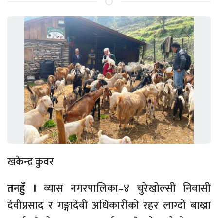
खकेन्द्र कुवर
तनहुँ ।
व्यास नगरपालिका–४ चुरेखोल्सी निवासी
देवीप्रसाद र गङ्गादेवी अधिकारीको रहर लाग्दो बाख्रा