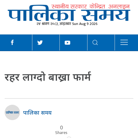
२४ श्रावण २०८३, आइतबार Sun Aug 9 2026
रहर लाग्दो बाख्रा फार्म
पालिका समय
0
Shares