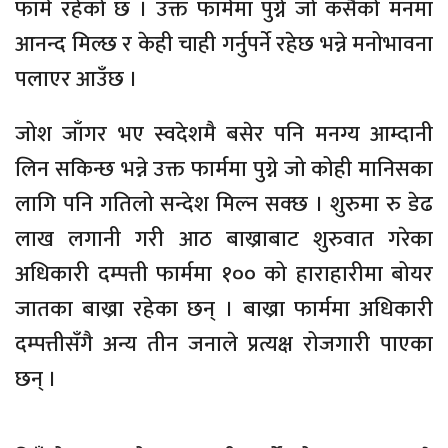
फार्म रहेको छ । उक्त फार्ममा पुग्ने जो कसैको मनमा
आनन्द मिल्छ र केही चाही गर्नुपर्ने रहेछ भन्ने मनोभावना
पलाएर आउँछ ।
जोश जाँगर भए स्वदेशमै बसेर पनि मनग्य आम्दानी
लिन सकिन्छ भन्ने उक्त फार्ममा पुग्ने जो कोही मानिसका
लागि पनि गतिलो सन्देश मिल्न सक्छ । शुरुमा रु डेढ
लाख लगानी गरी आठ बाख्राबाट शुरुवात गरेका
अधिकारी दम्पत्ती फार्ममा १०० को हाराहारीमा बोयर
जातका बाख्रा रहेका छन् । बाख्रा फार्ममा अधिकारी
दम्पत्तीसँगै अन्य तीन जनाले प्रत्यक्ष रोजगारी पाएका
छन् ।