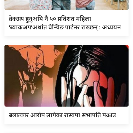
ब्रेकअप
हुनुअघि नै ५० प्रतिशत महिला
‘ब्याकअप’अर्थात बेन्चिङ पार्टनर राख्छन् : अध्ययन
बलात्कार
आरोप लागेका रास्वपा सभापति पक्राउ