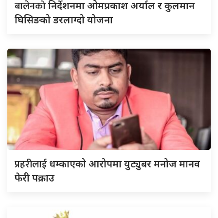
बालेनको
निर्देशनमा ओमप्रकाश अर्याल र कुलमान
घिसिङको डरलाग्दो योजना
प्रहरीलाई
धम्काएको आरोपमा युट्युबर मनोज मानव
फेरी पक्राउ