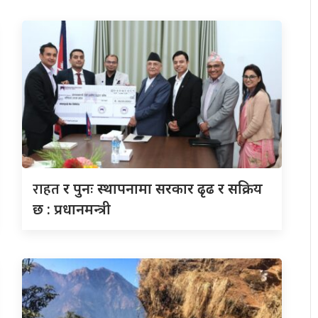
राहत
र पुनः स्थापनामा सरकार ढृढ र सक्रिय
छ : प्रधानमन्त्री