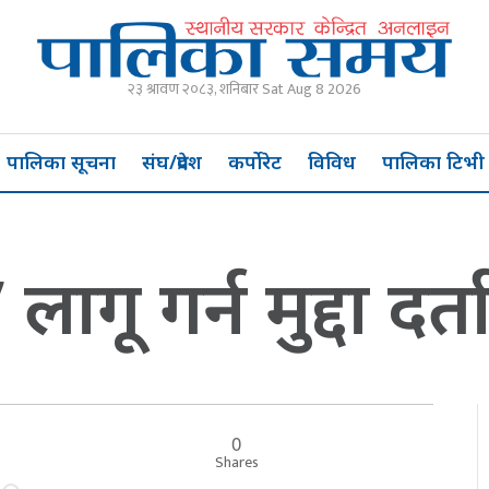
२३ श्रावण २०८३, शनिबार Sat Aug 8 2026
पालिका सूचना
संघ/प्रदेश
कर्पोरेट
विविध
पालिका टिभी
ागू गर्न मुद्दा दर्त
0
Shares