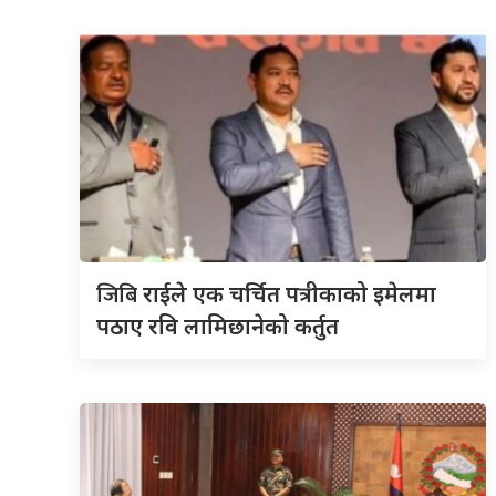
जिबि
राईले एक चर्चित पत्रीकाको इमेलमा
पठाए रवि लामिछानेको कर्तुत