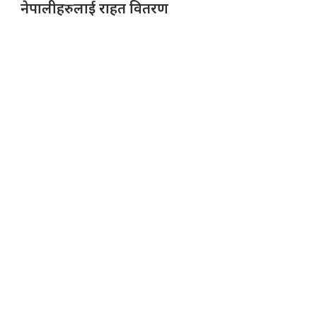
नेपालीहरुलाई राहत वितरण