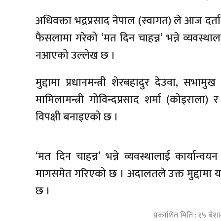
अधिवक्ता भद्रप्रसाद नेपाल (स्वागत) ले आज दर
फैसलामा गरेको ‘मत दिन चाहन्न’ भन्ने व्यवस्थाला
नआएको उल्लेख छ ।
मुद्दामा प्रधानमन्त्री शेरबहादुर देउवा, सभाम
मामिलामन्त्री गोविन्दप्रसाद शर्मा (कोइराला)
विपक्षी बनाइएको छ ।
‘मत दिन चाहन्न’ भन्ने व्यवस्थालाई कार्यान्वयन
मागसमेत गरिएको छ । अदालतले उक्त मुद्दामा यह
छ ।
प्रकाशित मिति : १५ बैश