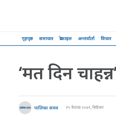
गृहपृष्ठ
समाचार
प्रोफाइल
अन्तर्वार्ता
विचार
‘मत दिन चाहन्न’ ल
१५ बैशाख २०७९, बिहिबार
पालिका समय