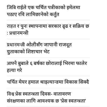
जिबि
राईले एक चर्चित पत्रीकाको इमेलमा
पठाए रवि लामिछानेको कर्तुत
राहत
र पुनः स्थापनामा सरकार ढृढ र सक्रिय छ
: प्रधानमन्त्री
प्रधानमन्त्री
ओलीसँग जापानी राजदूत
युुताकाको शिष्टाचार भेट
आफ्नै
बुबाले ६ बर्षका छोरालाई भिरमा फालेर
हत्या गरे
चर्चित
मेयर हमाल थाइल्यान्डमा विकास सिक्दै
विश्व
प्रेस स्वतन्त्रता दिवस- वातावरण
संरक्षणका लागि आवश्यक छ ‘प्रेस स्वतन्त्रता’