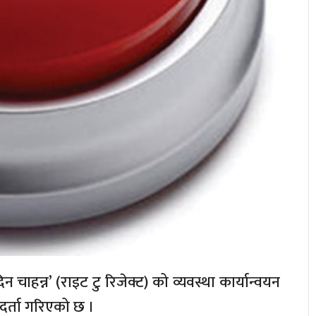
 चाहन्न’ (राइट टु रिजेक्ट) को व्यवस्था कार्यान्वयन
 दर्ता गरिएको छ ।