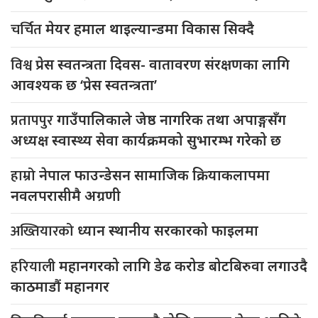
चर्चित
मेयर हमाल थाइल्यान्डमा विकास सिक्दै
विश्व
प्रेस स्वतन्त्रता दिवस- वातावरण संरक्षणका लागि
आवश्यक छ ‘प्रेस स्वतन्त्रता’
प्रतापपुर
गाउँपालिकाले जेष्ठ नागरिक तथा अपाङ्गसँग
अध्यक्ष स्वास्थ्य सेवा कार्यक्रमको सुभारम्भ गरेको छ
हाम्रो
नेपाल फाउन्डेसन सामाजिक क्रियाकलापमा
नवलपरासीमै अग्रणी
अख्तियारको
ध्यान स्थानीय सरकारको फाइलमा
हरियाली
महानगरको लागि डेढ करोड बोटबिरुवा लगाउदै
काठमाडौं महानगर