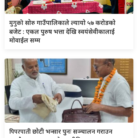
मुगुको
सोरु गाउँपालिकाले ल्यायो ५७ करोडको
बजेट : एकल पुरुष भत्ता देखि स्वयंसेवीकालाई
मोवाईल सम्म
पिपरपाती
छोटी भन्सार पुनः सञ्चालन गराउन