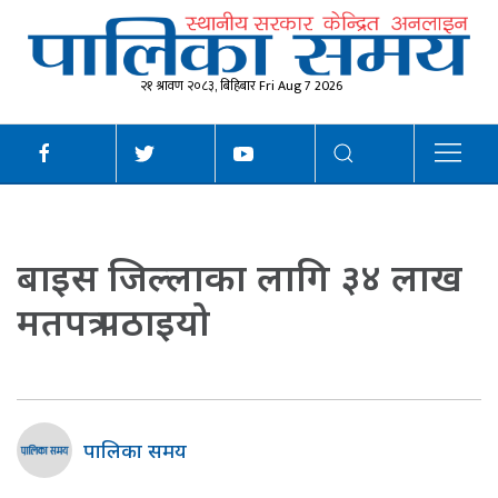
२१ श्रावण २०८३, बिहिबार Fri Aug 7 2026
बाइस जिल्लाका लागि ३४ लाख
मतपत्र पठाइयो
पालिका समय