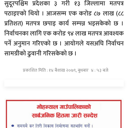
सुदूरपश्चिम प्रदेशका ३ गरी १३ जिल्लामा मतपत्र
पठाइएको थियो । आजसम्म एक करोड ८७ लाख (८८
प्रतिशत) मतपत्र छपाइ कार्य सम्पन्न भइसकेको छ ।
निर्वाचनका लागि एक करोड ९४ लाख मतपत्र आवश्यक
पर्ने अनुमान गरिएको छ । आयोगले यसअघि निर्वाचन
सामग्रीको ढुवानी गरिसकेको छ ।
प्रकाशित मिति : १४ बैशाख २०७९, बुधबार ४ : ५३ बजे