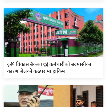
कृषि
विकास बैंकका दुई कर्मचारीकाे बदमासीका
कारण जेलको कठघरामा हाकिम