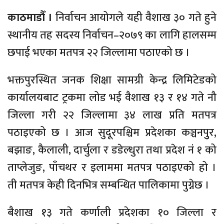
काठमाडौँ ।
निर्वाचन आयोगले यही वैशाख ३० गते हुने
स्थानीय तह सदस्य निर्वाचन–२०७९ का लागि हालसम्म
छपाई भएका मतपत्र २२ जिल्लामा पठाएको छ ।
भक्तपुरस्थित जनक शिक्षा सामग्री केन्द्र लिमिटेडको
कार्यालयबाट ट्रकमा लोड भई वैशाख १३ र १४ गते नौ
जिल्ला गरी २२ जिल्लामा ३४ लाख प्रति मतपत्र
पठाइएको छ । आज सुदूरपश्चिम प्रदेशका कञ्चनपुुर,
बझाङ, कैलाली, दार्चुला र डडेल्धुरा तथा प्रदेश नं १ को
ताप्लेजुङ, पाँचथर र इलाममा मतपत्र पठाइएको हो ।
ती मतपत्र केही दिनभित्र सम्बन्धित पालिकामा पुग्नेछ ।
बैशाख १३ गते कर्णाली प्रदेशका १० जिल्ला र