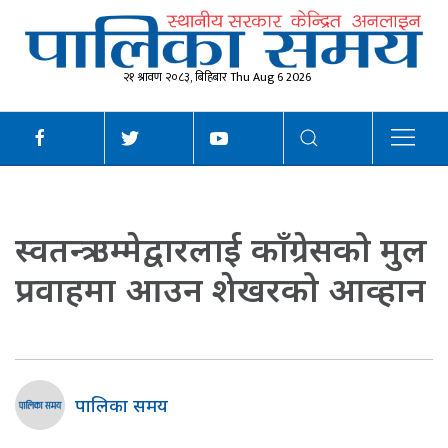
२१ श्रावण २०८३, बिहिबार Thu Aug 6 2026
स्वतन्त्र उम्मेद्वारलाई काँग्रेसको मुल
प्रवाहमा आउन शेखरको आव्हान
पालिका समय