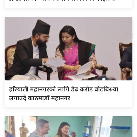
हरियाली
महानगरको लागि डेढ करोड बोटबिरुवा
लगाउदै काठमाडौं महानगर