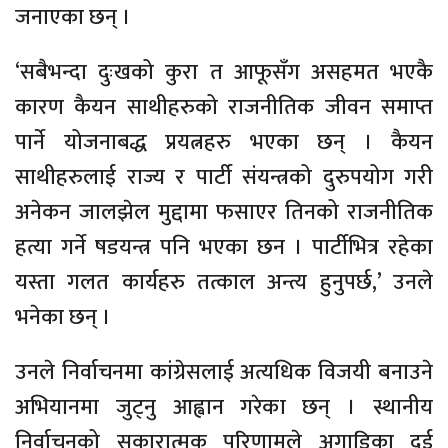
जनाएका छन् ।
‘सबैभन्दा दुःखको कुरा त आफूसँग असहमत भएकै
कारण कैयन साथीहरुको राजनीतिक जीवन समाप्त
पार्ने योजनाबद्ध प्रयत्नहरु भएका छन् । कैयन
साथीहरुलाई राज्य र पार्टी संयन्त्रको दुरुपयोग गरी
अनेकन जालझेल मुद्दामा फसाएर तिनको राजनीतिक
हत्या गर्ने षडयन्त्र पनि भएका छन । पार्टीभित्र रहेका
यस्ता गलत कार्यहरु तत्काल अन्त्य हुनुपर्छ,’ उनले
भनेका छन् ।
उनले निर्वाचनमा कांग्रेसलाई अत्यधिक विजयी बनाउने
अभियानमा जुट्नु आह्वान गरेका छन् । स्थानीय
निर्वाचनको सकारात्मक परिणामले अगाडिका दुई