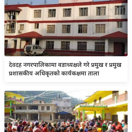
देवदह
नगरपालिकामा वडाध्यक्षले गरे प्रमुख र प्रमुख
प्रशासकीय अधिकृतको कार्यकक्षमा ताला