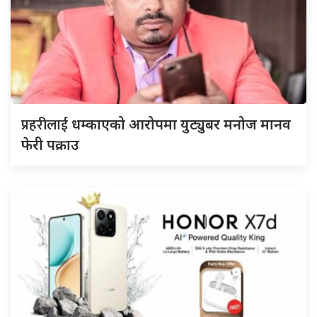
प्रहरीलाई
धम्काएको आरोपमा युट्युबर मनोज मानव
फेरी पक्राउ