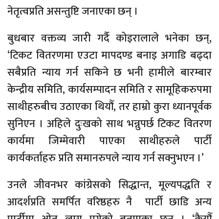
नेतृत्वप्रति असन्तुष्टि जनाएका छन् ।
बुधबार वक्तव्य जारी गर्दै कोइरालाले भनेका छन्,
‘टिकट वितरणमा एउटा मापदण्ड बनाइ अगाडि बढ्दा
सबैप्रति न्याय गर्न सकिने छ भनी हामीले बारम्बार
केन्द्रीय समिति, कार्यसम्पादन समिति र सामूहिकरुपमा
साथीहरुबीच उठाएका थियौँ, तर हाम्रो कुरा ध्यानपूर्वक
सुनिएन । अहिले दुःखको साथ भन्नुपर्छ टिकट वितरण
कार्यमा जिम्मेवारी पाएका साथीहरुले पार्टी
कार्यकर्ताहरु प्रति समानरुपले न्याय गर्न सक्नुभएन ।’
उनले जीवनभर कांग्रेसको सिद्धान्त, मूल्यपद्धति र
आदर्शप्रति समर्पित वरिष्ठहरु नै पार्टी छाडि अन्य