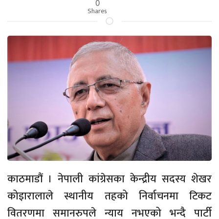
0
Shares
काठमाडौं । नेपाली कांग्रेसका केन्द्रीय सदस्य शेखर
कोइारालाले स्थानीय तहको निर्वाचनमा टिकट
वितरणमा समानरुपले न्याय नभएको भन्दै पार्टी