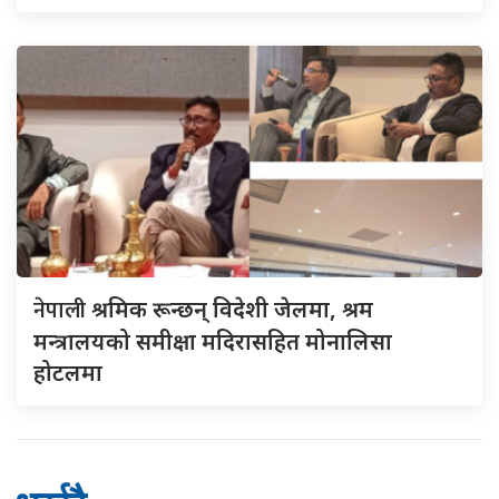
नेपाली
श्रमिक रून्छन् विदेशी जेलमा, श्रम
मन्त्रालयको समीक्षा मदिरासहित मोनालिसा
होटलमा