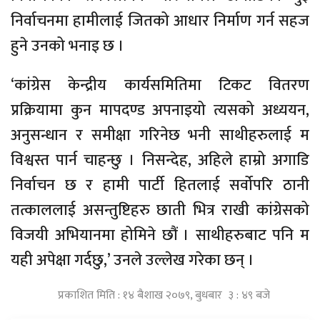
निर्वाचनमा हामीलाई जितको आधार निर्माण गर्न सहज
हुने उनको भनाइ छ ।
‘कांग्रेस केन्द्रीय कार्यसमितिमा टिकट वितरण
प्रक्रियामा कुन मापदण्ड अपनाइयो त्यसको अध्ययन,
अनुसन्धान र समीक्षा गरिनेछ भनी साथीहरुलाई म
विश्वस्त पार्न चाहन्छु । निसन्देह, अहिले हाम्रो अगाडि
निर्वाचन छ र हामी पार्टी हितलाई सर्वोपरि ठानी
तत्काललाई असन्तुष्टिहरु छाती भित्र राखी कांग्रेसको
विजयी अभियानमा होमिने छौं । साथीहरुबाट पनि म
यही अपेक्षा गर्दछु,’ उनले उल्लेख गरेका छन् ।
प्रकाशित मिति : १४ बैशाख २०७९, बुधबार ३ : ४९ बजे