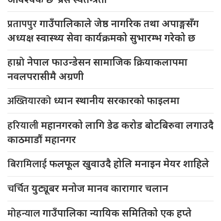
प्रतापपुर
गाउँपालिकाले जेष्ठ नागरिक तथा अपाङ्गसँग
अध्यक्ष स्वास्थ्य सेवा कार्यक्रमको सुभारम्भ गरेको छ
हाम्रो
नेपाल फाउन्डेसन सामाजिक क्रियाकलापमा
नवलपरासीमै अग्रणी
अख्तियारको
ध्यान स्थानीय सरकारको फाइलमा
हरियाली
महानगरको लागि डेढ करोड बोटबिरुवा लगाउदै
काठमाडौं महानगर
बिरामिलाई
फलफूल खुवाउदै होलि मनाइन मेयर शाहिले
चर्चित
युट्यूबर मनोज मानव कारागार चलान
मोहन्याल
गाउँपालिका न्यायिक समितिको एक हप्ते