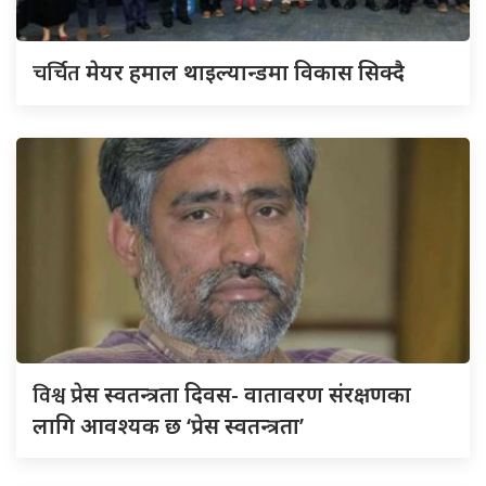
चर्चित
मेयर हमाल थाइल्यान्डमा विकास सिक्दै
विश्व
प्रेस स्वतन्त्रता दिवस- वातावरण संरक्षणका
लागि आवश्यक छ ‘प्रेस स्वतन्त्रता’