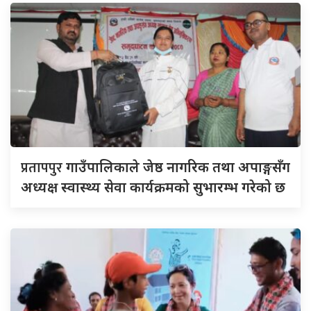
प्रतापपुर
गाउँपालिकाले जेष्ठ नागरिक तथा अपाङ्गसँग
अध्यक्ष स्वास्थ्य सेवा कार्यक्रमको सुभारम्भ गरेको छ