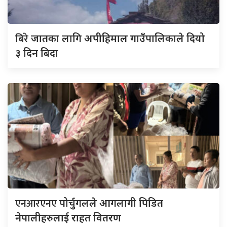
बिरे
जातका लागि अपीहिमाल गाउँपालिकाले दियो
३ दिन बिदा
एनआरएनए
पोर्चुगलले आगलागी पिडित
नेपालीहरुलाई राहत वितरण