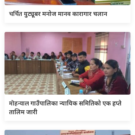
चर्चित
युट्यूबर मनोज मानव कारागार चलान
मोहन्याल
गाउँपालिका न्यायिक समितिको एक हप्ते
तालिम जारी