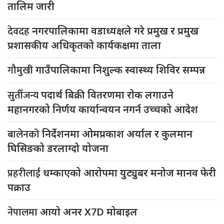
तालिम जारी
देवदह
नगरपालिकामा वडाध्यक्षले गरे प्रमुख र प्रमुख
प्रशासकीय अधिकृतको कार्यकक्षमा ताला
गौमुखी
गाउँपालिकामा निशुल्क स्वास्थ्य शिविर सम्पन्न
सुर्तीजन्य
पदार्थ बिक्री वितरणमा रोक लगाउने
महानगरको निर्णय कार्यान्वयन नगर्न उच्चको आदेश
बालेनको
निर्देशनमा ओमप्रकाश अर्याल र कुलमान
घिसिङको डरलाग्दो योजना
प्रहरीलाई
धम्काएको आरोपमा युट्युबर मनोज मानव फेरी
पक्राउ
नेपालमा
आयो अनर X7D मोबाइल