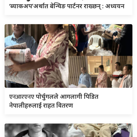
‘ब्याकअप’अर्थात बेन्चिङ पार्टनर राख्छन् : अध्ययन
एनआरएनए
पोर्चुगलले आगलागी पिडित
नेपालीहरुलाई राहत वितरण