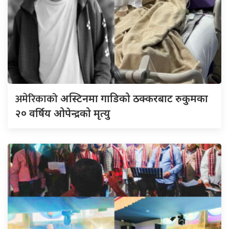
अमेरिकाको
अस्टिनमा गाडिको ठक्करबाट रुकुमका
२० वर्षिय ओपेन्द्रको मृत्यु