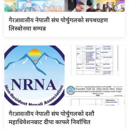
गैरआवासीय
नेपाली संघ पोर्चुगलको सपथग्रहण
लिस्बोनमा सम्पन्न
गैरआवासीय
नेपाली संघ पोर्चुगलको दशौ
महाधिवेशनबाट दीपा काफ्ले निर्वाचित