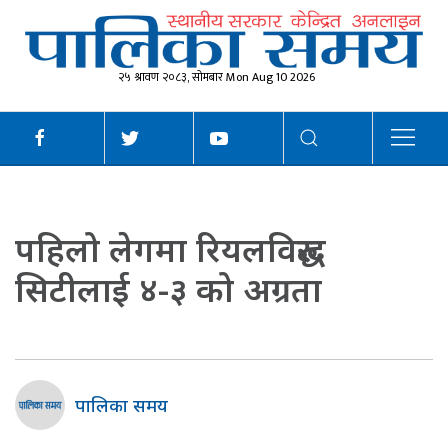
२५ श्रावण २०८३, सोमबार Mon Aug 10 2026
पहिलो लेगमा रियलविरुद्ध
सिटीलाई ४-३ को अग्रता
पालिका समय