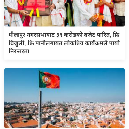
मौलापुर
नगरसभावाट ३९ करोडको बजेट पारित, फ्रि
बिजुली, फ्रि पानीलगायत लोकप्रिय कार्यक्रमले पायो
निरन्तरता