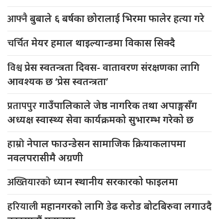
आफ्नै
बुबाले ६ बर्षका छोरालाई भिरमा फालेर हत्या गरे
चर्चित
मेयर हमाल थाइल्यान्डमा विकास सिक्दै
विश्व
प्रेस स्वतन्त्रता दिवस- वातावरण संरक्षणका लागि
आवश्यक छ ‘प्रेस स्वतन्त्रता’
प्रतापपुर
गाउँपालिकाले जेष्ठ नागरिक तथा अपाङ्गसँग
अध्यक्ष स्वास्थ्य सेवा कार्यक्रमको सुभारम्भ गरेको छ
हाम्रो
नेपाल फाउन्डेसन सामाजिक क्रियाकलापमा
नवलपरासीमै अग्रणी
अख्तियारको
ध्यान स्थानीय सरकारको फाइलमा
हरियाली
महानगरको लागि डेढ करोड बोटबिरुवा लगाउदै