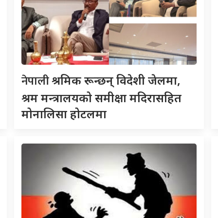
नेपाली
श्रमिक रून्छन् विदेशी जेलमा,
श्रम मन्त्रालयको समीक्षा मदिरासहित
मोनालिसा होटलमा