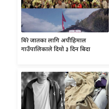
बिरे
जातका लागि अपीहिमाल
गाउँपालिकाले दियो ३ दिन बिदा