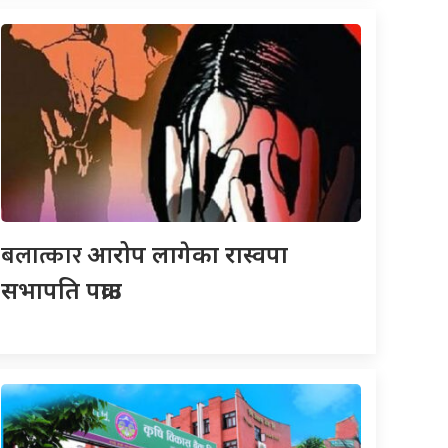
बलात्कार
आरोप लागेका रास्वपा
सभापति पक्राउ