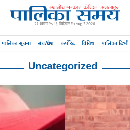
२१ श्रावण २०८३, बिहिबार Fri Aug 7 2026
पालिका सूचना
संघ/प्रदेश
कर्पोरेट
विविध
पालिका टिभी
Uncategorized