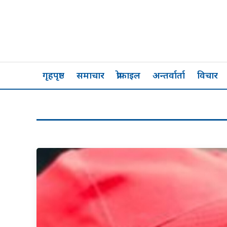
गृहपृष्ठ
समाचार
प्रोफाइल
अन्तर्वार्ता
विचार