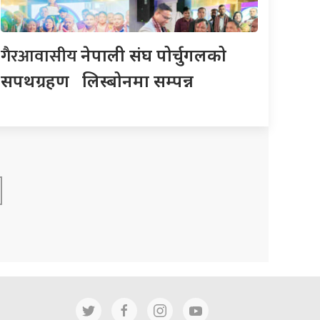
गैरआवासीय
नेपाली संघ पोर्चुगलको
सपथग्रहण लिस्बोनमा सम्पन्न