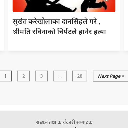
सुर्खेत
करेखोलाका दानसिंहले गरे ,
श्रीमति रविनाको चिर्पटले हानेर हत्या
1
2
3
...
28
Next Page »
अध्यक्ष तथा कार्यकारी सम्पादक