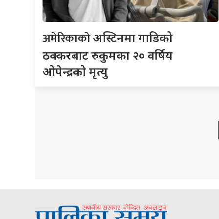
अमेरिकाको
अस्टिनमा गाडिको
ठक्करबाट रुकुमका २० वर्षिय
ओपेन्द्रको मृत्यु