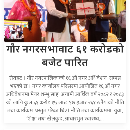
गौर
नगरसभावाट ६१ करोडको
बजेट पारित
रौतहट । गौर नगरपालिकाको १६ औं नगर अधिवेशन सम्पन्न
भएको छ । नगर कार्यालय परिसरमा आयोजित १६ औं नगर
अधिवेशनमा मेयर शम्भु साह अगामी आर्थिक बर्ष २०८२ र २०८३
को लागि कुल ६१ करोड १५ लाख ९७ हजार २६१ रुपैयाको नीति
तथा कार्यक्रम प्रस्तुत गरेका थिए। नीति तथा कार्यक्रममा युवा,
शिक्षा तथा खेलकुद, आधारभुत स्वास्थ्य,…