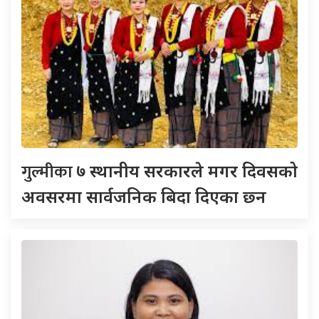
गुल्मीका
७ स्थानीय सरकारले मगर दिवसको
अवसरमा सार्वजनिक बिदा दिएका छ्न