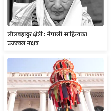
लीलबहादुर
क्षेत्री : नेपाली साहित्यका
उज्ज्वल नक्षत्र