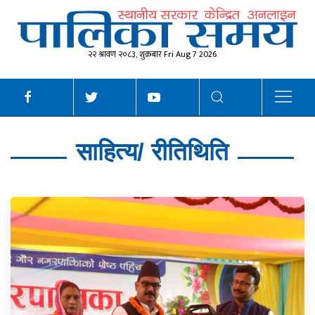
२२ श्रावण २०८३, शुक्रबार Fri Aug 7 2026
साहित्य/ रीतिथिति