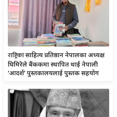
राष्ट्रिका
साहित्य प्रतिष्ठान नेपालका अध्यक्ष
घिमिरेले बैंककमा स्थापित थाई नेपाली
‘आदर्श’ पुस्तकालयलाई पुस्तक सहयोग